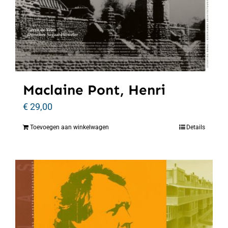
Maclaine Pont, Henri
€
29,00
Toevoegen aan winkelwagen
Details