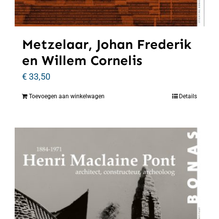
Metzelaar, Johan Frederik
en Willem Cornelis
€
33,50
Toevoegen aan winkelwagen
Details