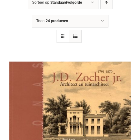
Sorteer op
Standaardvolgorde
Toon
24 producten