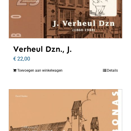
Verheul Dzn., J.
€
22,00
Toevoegen aan winkelwagen
Details