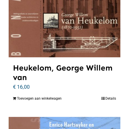
Heukelom, George Willem
van
€
16,00
Toevoegen aan winkelwagen
Details