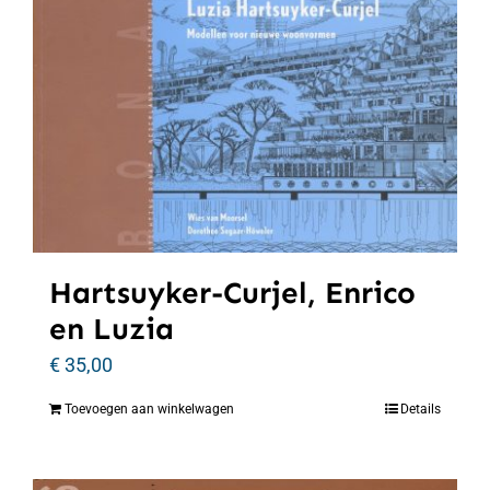
Hartsuyker-Curjel, Enrico
en Luzia
€
35,00
Toevoegen aan winkelwagen
Details