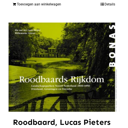
Toevoegen aan winkelwagen
Details
Roodbaard, Lucas Pieters