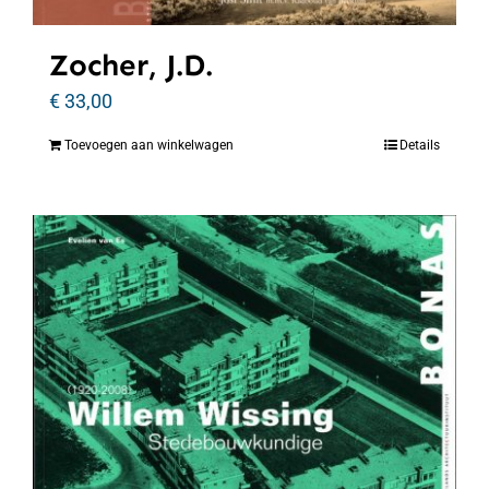
Zocher, J.D.
€
33,00
Toevoegen aan winkelwagen
Details