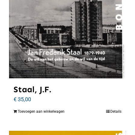
Staal, J.F.
€
35,00
Toevoegen aan winkelwagen
Details