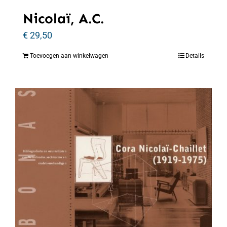
Nicolaï, A.C.
€
29,50
Toevoegen aan winkelwagen
Details