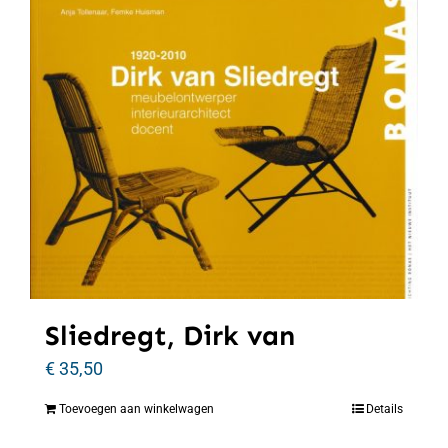
Sliedregt, Dirk van
€
35,50
Toevoegen aan winkelwagen
Details