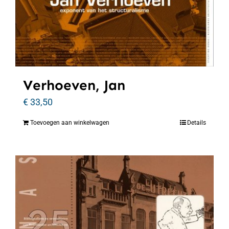
Verhoeven, Jan
€
33,50
Toevoegen aan winkelwagen
Details