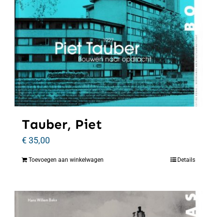
Tauber, Piet
€
35,00
Toevoegen aan winkelwagen
Details