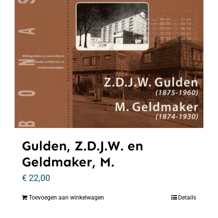
Gulden, Z.D.J.W. en
Geldmaker, M.
€
22,00
Toevoegen aan winkelwagen
Details