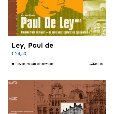
Ley, Paul de
€
24,50
Toevoegen aan winkelwagen
Details