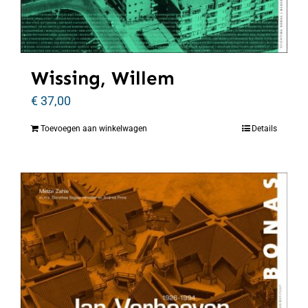
Wissing, Willem
€
37,00
Toevoegen aan winkelwagen
Details