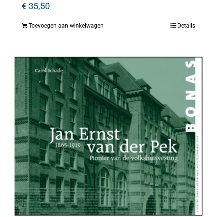
€
35,50
Toevoegen aan winkelwagen
Details