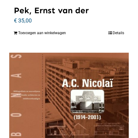
Pek, Ernst van der
€
35,00
Toevoegen aan winkelwagen
Details