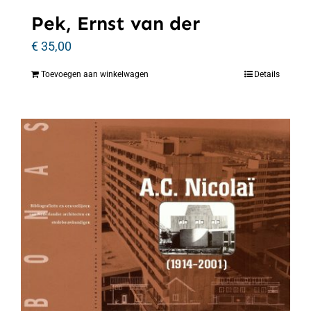
Pek, Ernst van der
€
35,00
Toevoegen aan winkelwagen
Details