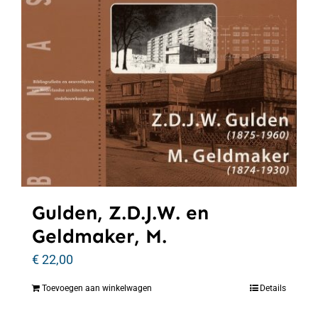
Gulden, Z.D.J.W. en
Geldmaker, M.
€
22,00
Toevoegen aan winkelwagen
Details