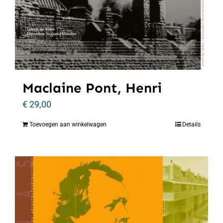
Maclaine Pont, Henri
€
29,00
Toevoegen aan winkelwagen
Details