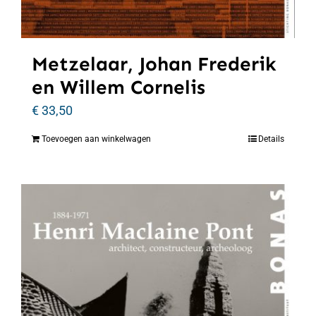
Metzelaar, Johan Frederik
en Willem Cornelis
€
33,50
Toevoegen aan winkelwagen
Details