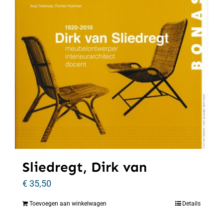
Sliedregt, Dirk van
€
35,50
Toevoegen aan winkelwagen
Details