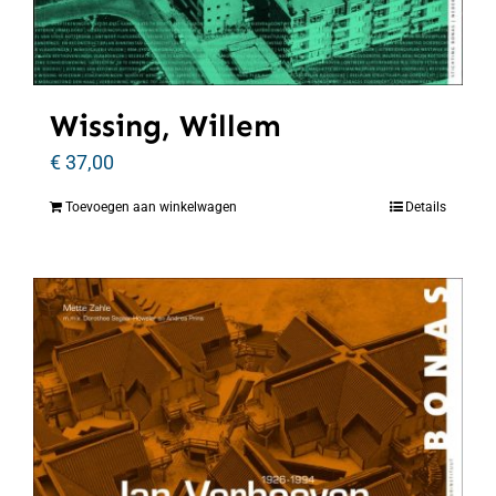
Wissing, Willem
€
37,00
Toevoegen aan winkelwagen
Details