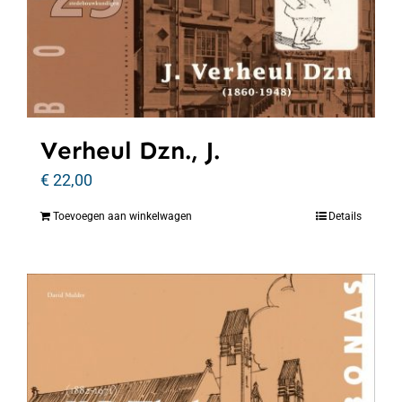
Verheul Dzn., J.
€
22,00
Toevoegen aan winkelwagen
Details