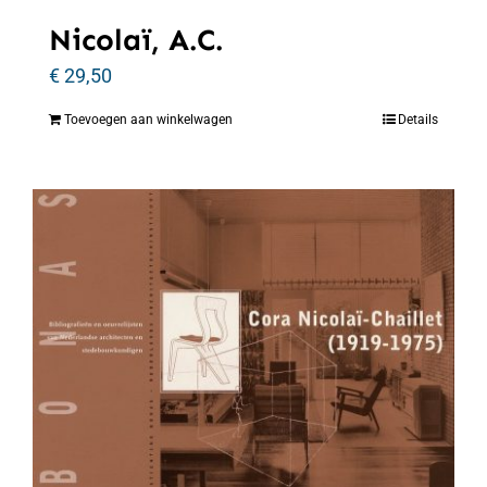
Nicolaï, A.C.
€
29,50
Toevoegen aan winkelwagen
Details