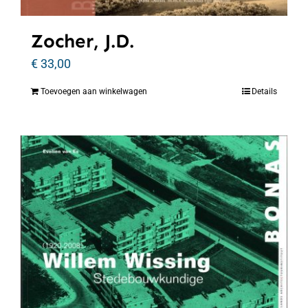
Zocher, J.D.
€
33,00
Toevoegen aan winkelwagen
Details