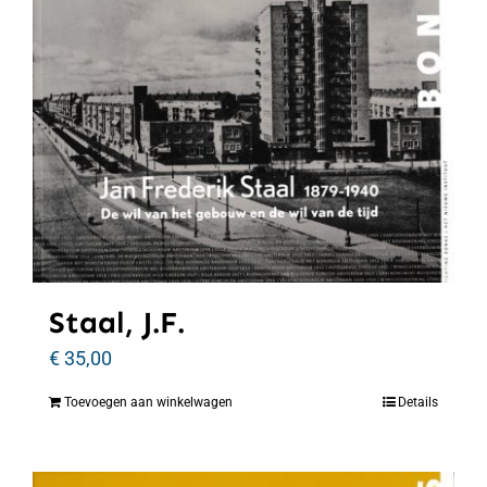
Staal, J.F.
€
35,00
Toevoegen aan winkelwagen
Details