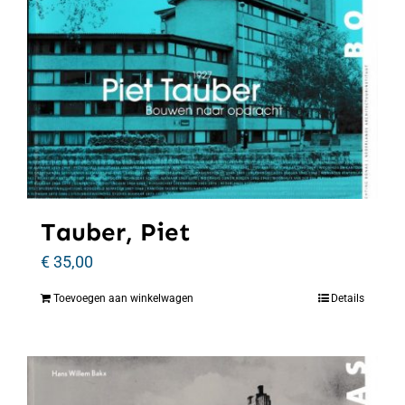
Tauber, Piet
€
35,00
Toevoegen aan winkelwagen
Details