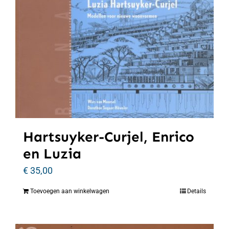
Hartsuyker-Curjel, Enrico
en Luzia
€
35,00
Toevoegen aan winkelwagen
Details