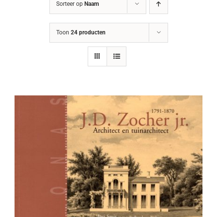
Sorteer op
Naam
Toon
24 producten