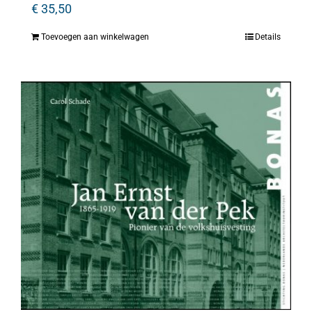
€
35,50
Toevoegen aan winkelwagen
Details