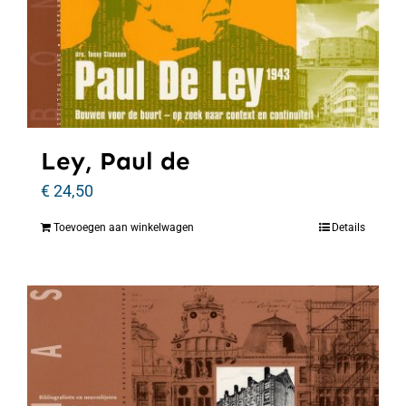
Ley, Paul de
€
24,50
Toevoegen aan winkelwagen
Details