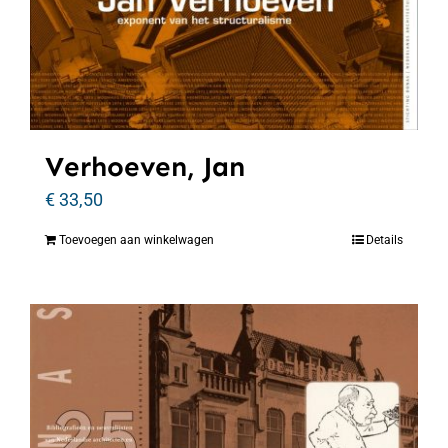
Verhoeven, Jan
€
33,50
Toevoegen aan winkelwagen
Details