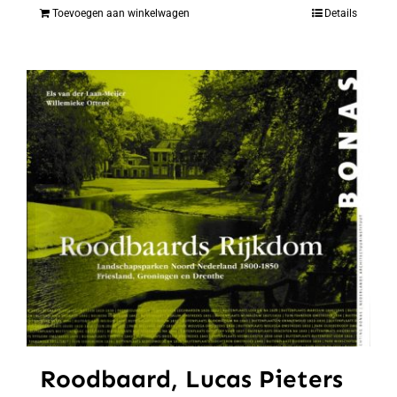
Toevoegen aan winkelwagen
Details
Roodbaard, Lucas Pieters