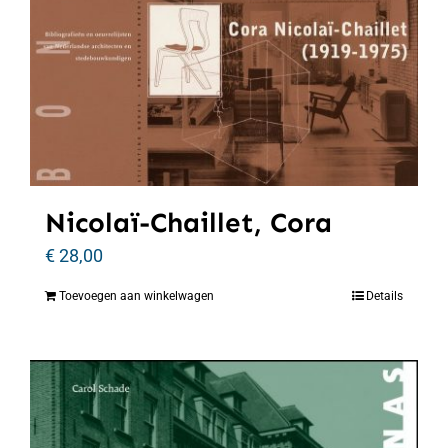
Nicolaï-Chaillet, Cora
€
28,00
Toevoegen aan winkelwagen
Details