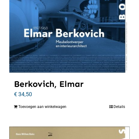
Berkovich, Elmar
€
34,50
Toevoegen aan winkelwagen
Details