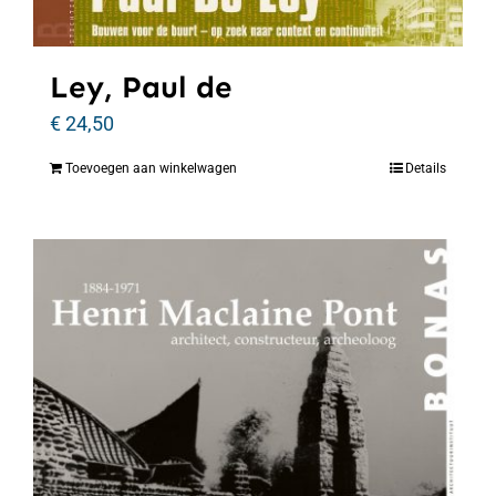
Ley, Paul de
€
24,50
Toevoegen aan winkelwagen
Details