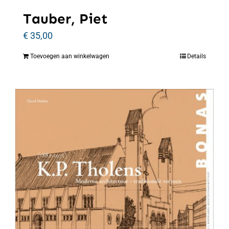
Tauber, Piet
€
35,00
Toevoegen aan winkelwagen
Details