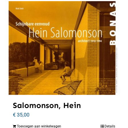
Salomonson, Hein
€
35,00
Toevoegen aan winkelwagen
Details