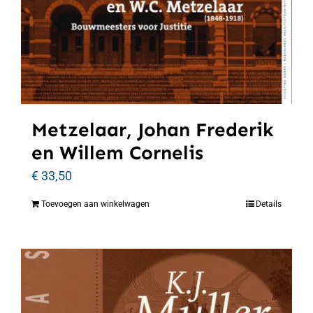
Metzelaar, Johan Frederik
en Willem Cornelis
€
33,50
Toevoegen aan winkelwagen
Details