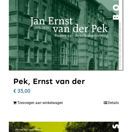
Pek, Ernst van der
€
35,00
Toevoegen aan winkelwagen
Details