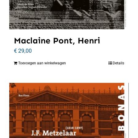
Maclaine Pont, Henri
€
29,00
Toevoegen aan winkelwagen
Details