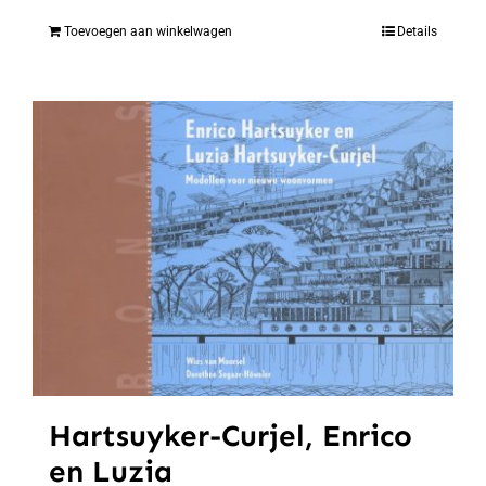
Toevoegen aan winkelwagen
Details
Hartsuyker-Curjel, Enrico
en Luzia