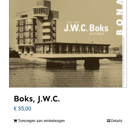
Boks, J.W.C.
€
35,00
Toevoegen aan winkelwagen
Details