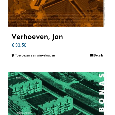
Verhoeven, Jan
€
33,50
Toevoegen aan winkelwagen
Details