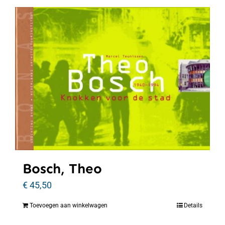
Bosch, Theo
€
45,50
Toevoegen aan winkelwagen
Details