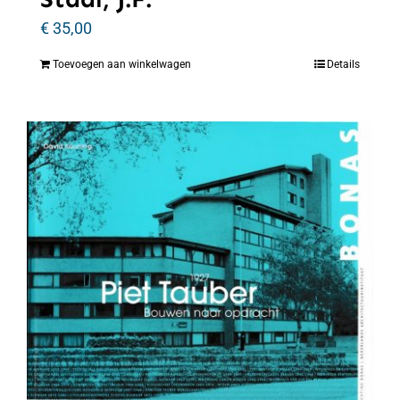
€
35,00
Toevoegen aan winkelwagen
Details