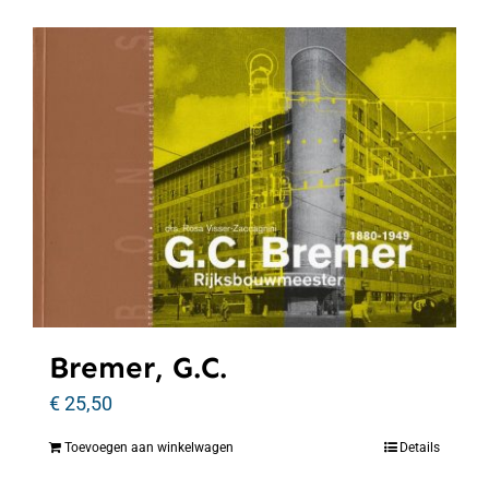
Bremer, G.C.
€
25,50
Toevoegen aan winkelwagen
Details