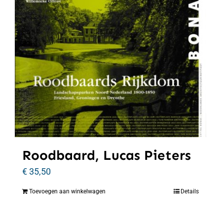
Roodbaard, Lucas Pieters
€
35,50
Toevoegen aan winkelwagen
Details