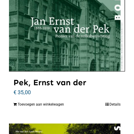
Pek, Ernst van der
€
35,00
Toevoegen aan winkelwagen
Details