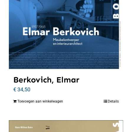
Berkovich, Elmar
€
34,50
Toevoegen aan winkelwagen
Details