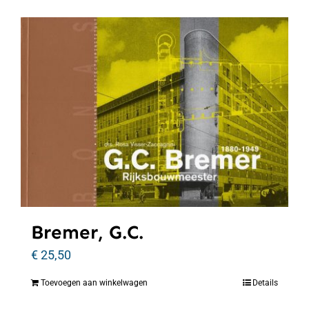
Bremer, G.C.
€
25,50
Toevoegen aan winkelwagen
Details