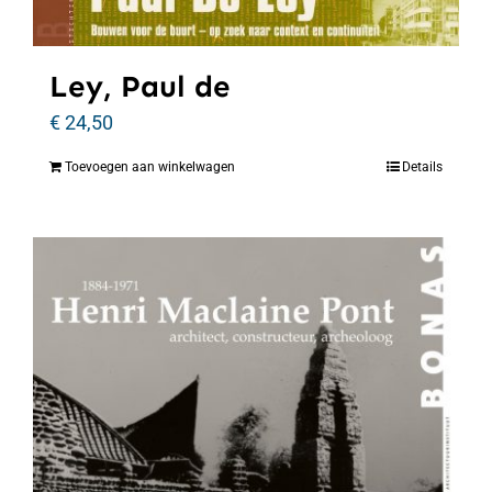
Ley, Paul de
€
24,50
Toevoegen aan winkelwagen
Details