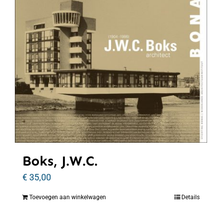
Boks, J.W.C.
€
35,00
Toevoegen aan winkelwagen
Details