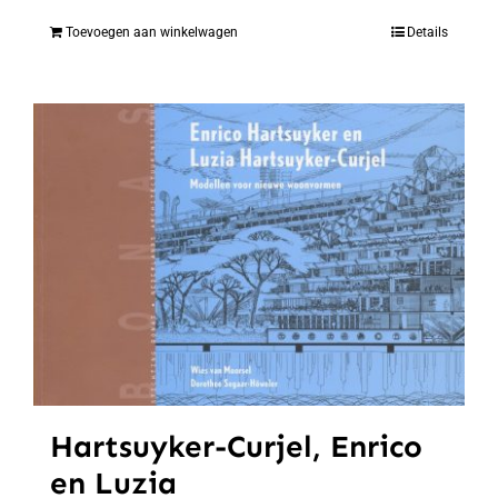
Toevoegen aan winkelwagen
Details
Hartsuyker-Curjel, Enrico
en Luzia