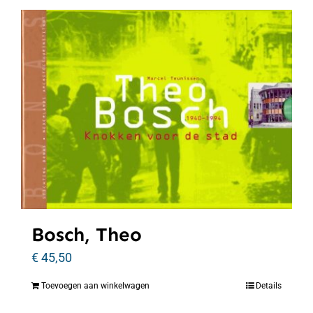
Bosch, Theo
€
45,50
Toevoegen aan winkelwagen
Details