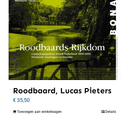
Roodbaard, Lucas Pieters
€
35,50
Toevoegen aan winkelwagen
Details