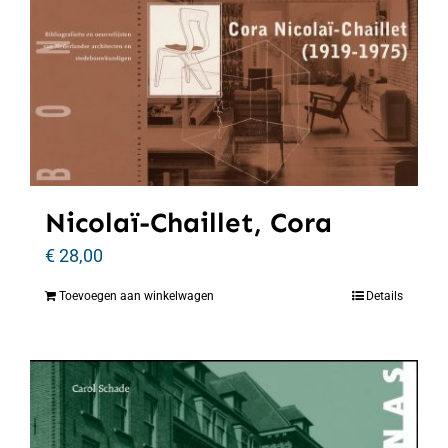
Nicolaï-Chaillet, Cora
€
28,00
Toevoegen aan winkelwagen
Details