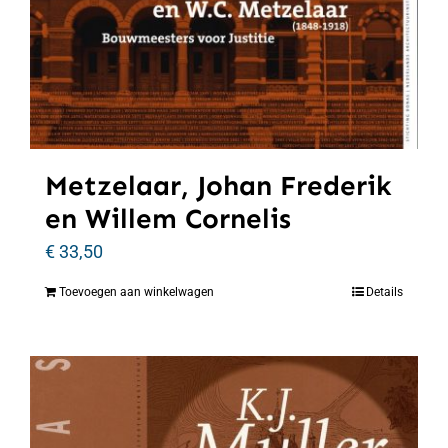
Metzelaar, Johan Frederik
en Willem Cornelis
€
33,50
Toevoegen aan winkelwagen
Details