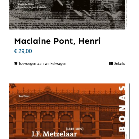
Maclaine Pont, Henri
€
29,00
Toevoegen aan winkelwagen
Details