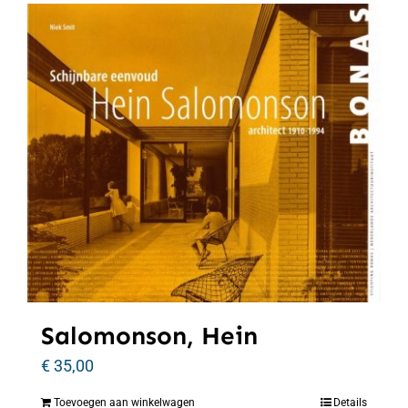
Salomonson, Hein
€
35,00
Toevoegen aan winkelwagen
Details