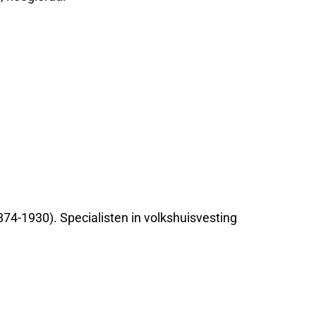
874-1930). Specialisten in volkshuisvesting