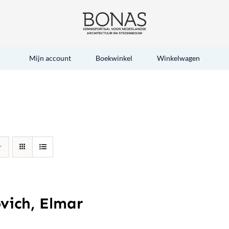
Mijn account
Boekwinkel
Winkelwagen
vich, Elmar