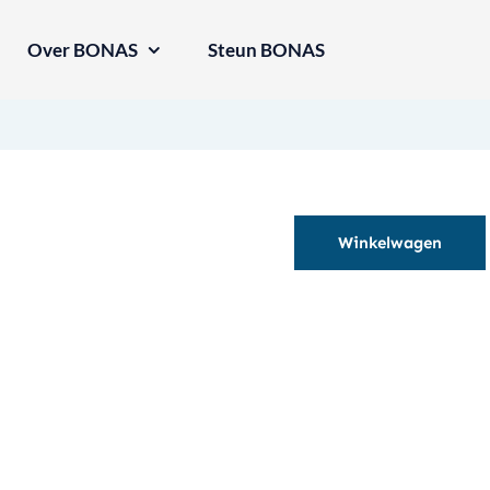
Over BONAS
Steun BONAS
Winkelwagen