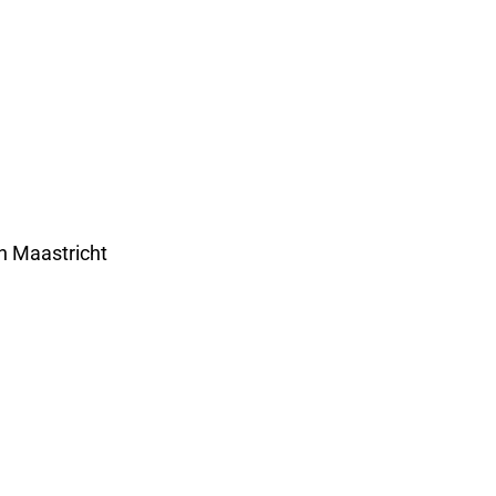
n Maastricht