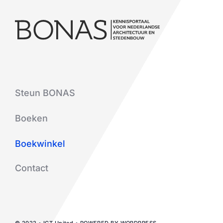
Steun BONAS
Boeken
Boekwinkel
Contact