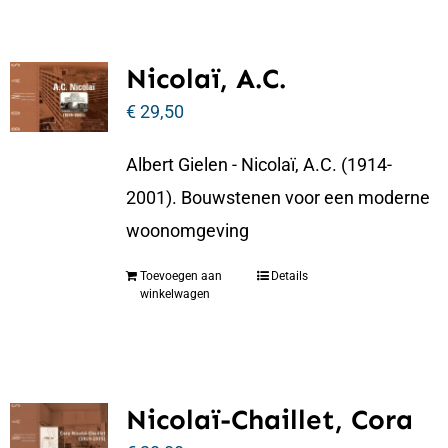
Nicolaï, A.C.
€
29,50
Albert Gielen - Nicolaï, A.C. (1914-
2001). Bouwstenen voor een moderne
woonomgeving
Toevoegen aan
Details
winkelwagen
Nicolaï-Chaillet, Cora