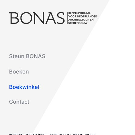
Steun BONAS
Boeken
Boekwinkel
Contact