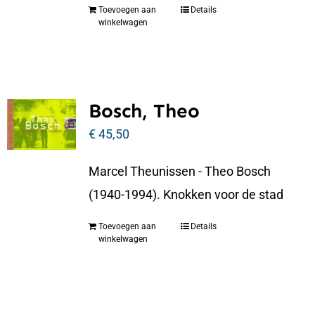
Toevoegen aan
Details
winkelwagen
Bosch, Theo
€
45,50
Marcel Theunissen - Theo Bosch
(1940-1994). Knokken voor de stad
Toevoegen aan
Details
winkelwagen