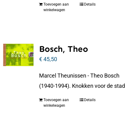
Toevoegen aan
Details
winkelwagen
Bosch, Theo
€
45,50
Marcel Theunissen - Theo Bosch
(1940-1994). Knokken voor de stad
Toevoegen aan
Details
winkelwagen