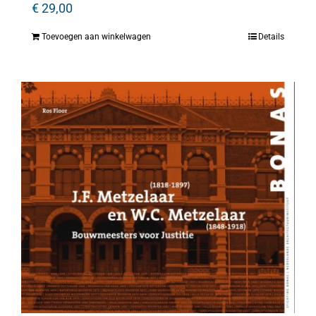
€
29,00
Toevoegen aan winkelwagen
Details