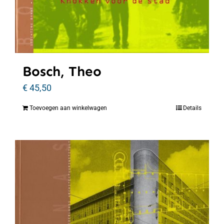
Bosch, Theo
€
45,50
Toevoegen aan winkelwagen
Details