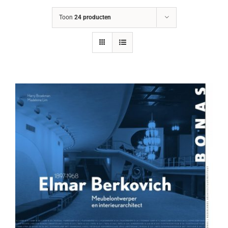
Toon
24 producten