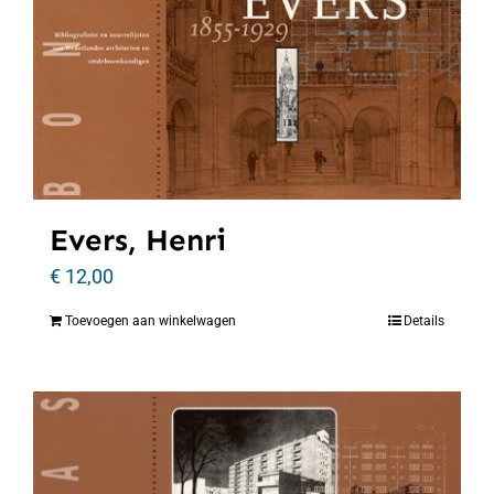
Evers, Henri
€
12,00
Toevoegen aan winkelwagen
Details