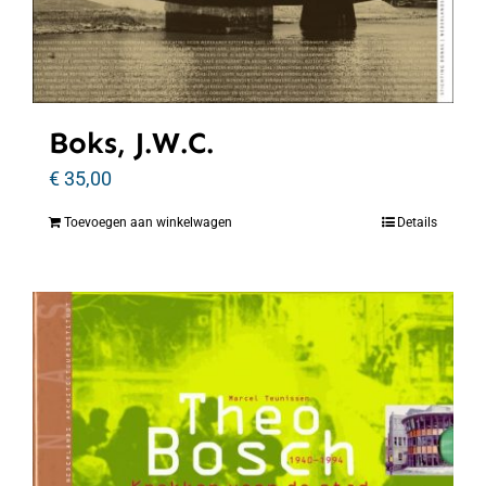
Boks, J.W.C.
€
35,00
Toevoegen aan winkelwagen
Details