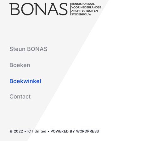
Steun BONAS
Boeken
Boekwinkel
Contact
© 2022 • ICT United • POWERED BY WORDPRESS