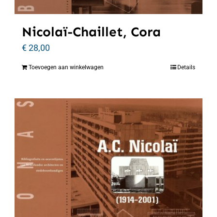
Nicolaï-Chaillet, Cora
€
28,00
Toevoegen aan winkelwagen
Details