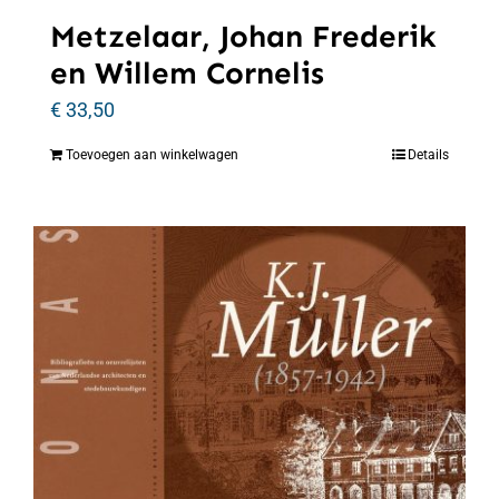
Metzelaar, Johan Frederik
en Willem Cornelis
€
33,50
Toevoegen aan winkelwagen
Details