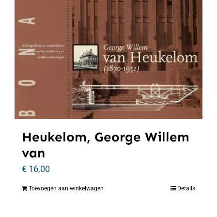
Heukelom, George Willem
van
€
16,00
Toevoegen aan winkelwagen
Details