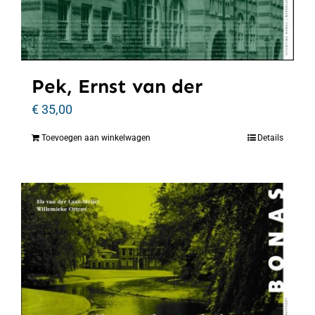
Pek, Ernst van der
€
35,00
Toevoegen aan winkelwagen
Details