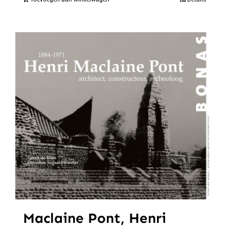
Maclaine Pont, Henri