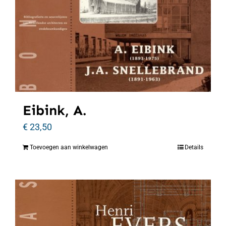
Eibink, A.
€
23,50
Toevoegen aan winkelwagen
Details