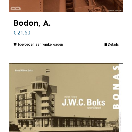
Bodon, A.
€
21,50
Toevoegen aan winkelwagen
Details