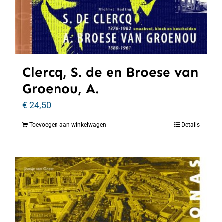
Clercq, S. de en Broese van
Groenou, A.
€
24,50
Toevoegen aan winkelwagen
Details