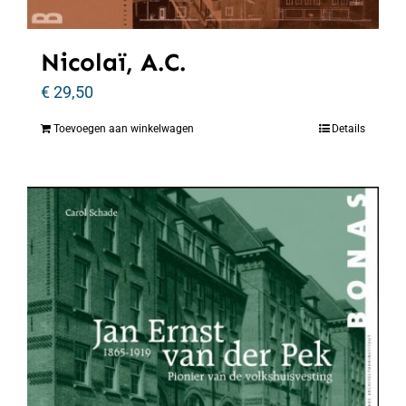
Nicolaï, A.C.
€
29,50
Toevoegen aan winkelwagen
Details