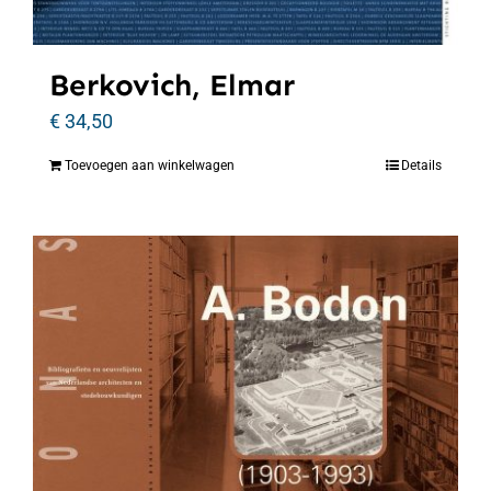
Berkovich, Elmar
€
34,50
Toevoegen aan winkelwagen
Details