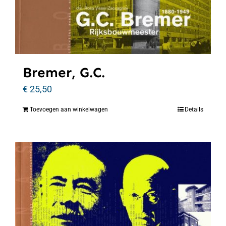
Bremer, G.C.
€
25,50
Toevoegen aan winkelwagen
Details