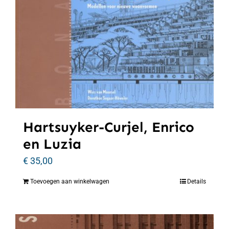
Hartsuyker-Curjel, Enrico
en Luzia
€
35,00
Toevoegen aan winkelwagen
Details