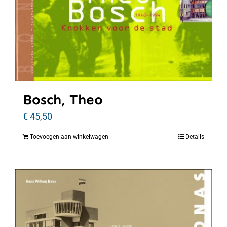
Bosch, Theo
€
45,50
Toevoegen aan winkelwagen
Details