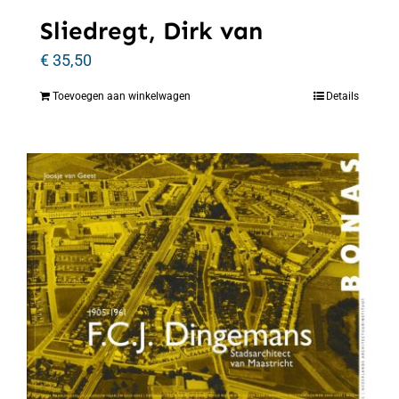
Sliedregt, Dirk van
€
35,50
Toevoegen aan winkelwagen
Details