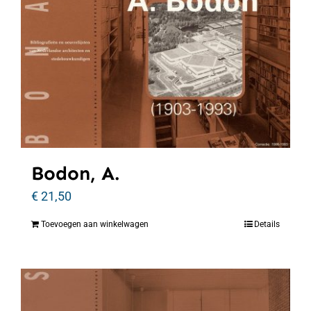
Bodon, A.
€
21,50
Toevoegen aan winkelwagen
Details