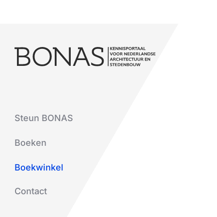
Steun BONAS
Boeken
Boekwinkel
Contact