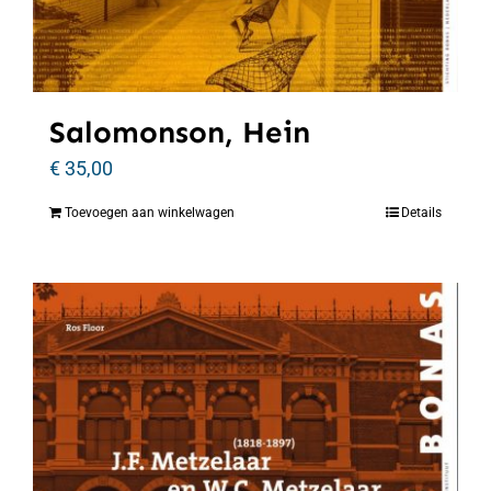
Salomonson, Hein
€
35,00
Toevoegen aan winkelwagen
Details