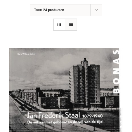
Toon
24 producten