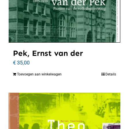
Pek, Ernst van der
€
35,00
Toevoegen aan winkelwagen
Details