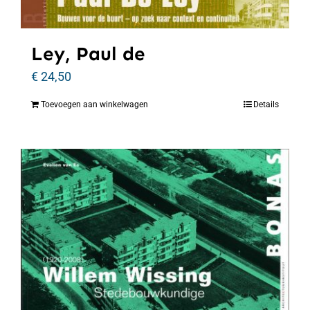
Ley, Paul de
€
24,50
Toevoegen aan winkelwagen
Details