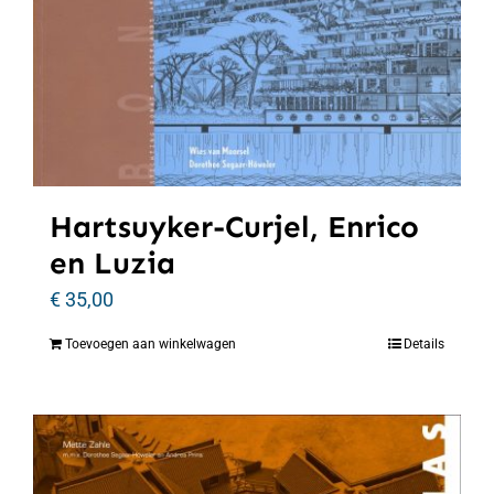
Hartsuyker-Curjel, Enrico
en Luzia
€
35,00
Toevoegen aan winkelwagen
Details