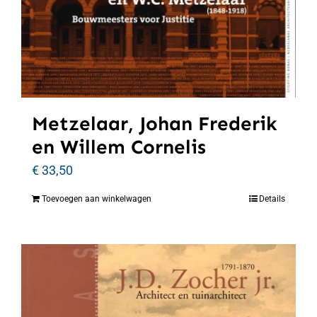
Metzelaar, Johan Frederik
en Willem Cornelis
€
33,50
Toevoegen aan winkelwagen
Details