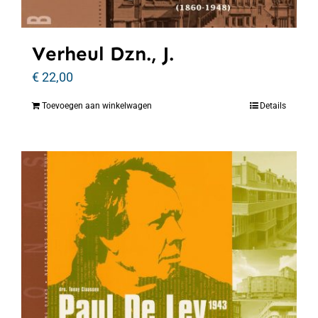
Verheul Dzn., J.
€
22,00
Toevoegen aan winkelwagen
Details