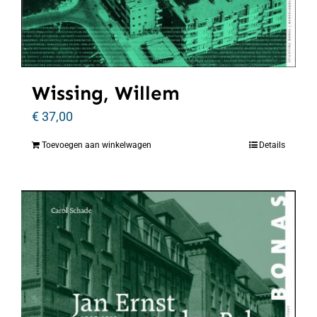
Wissing, Willem
€
37,00
Toevoegen aan winkelwagen
Details