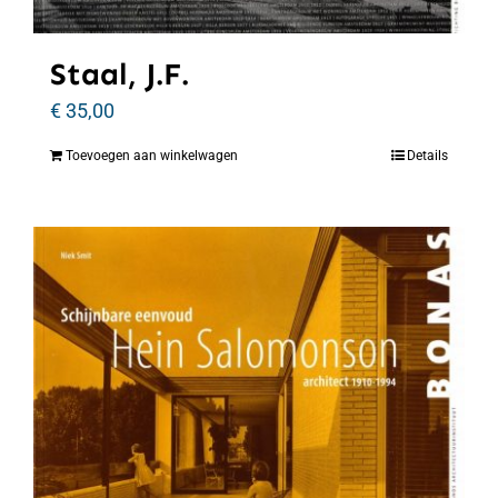
Staal, J.F.
€
35,00
Toevoegen aan winkelwagen
Details