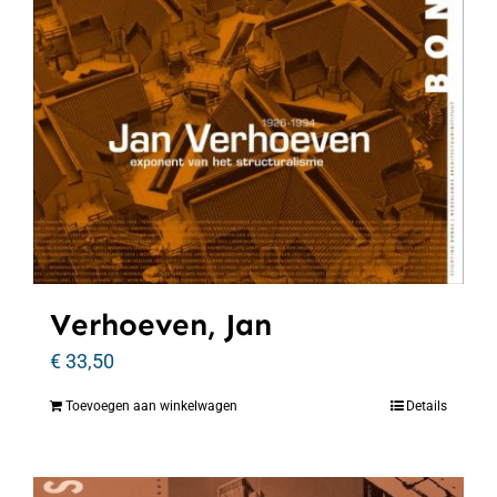
Verhoeven, Jan
€
33,50
Toevoegen aan winkelwagen
Details