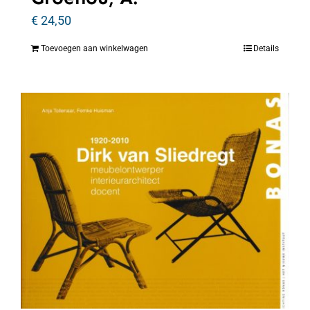
€
24,50
Toevoegen aan winkelwagen
Details