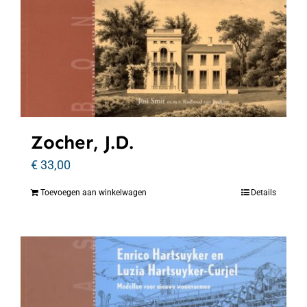
Zocher, J.D.
€
33,00
Toevoegen aan winkelwagen
Details