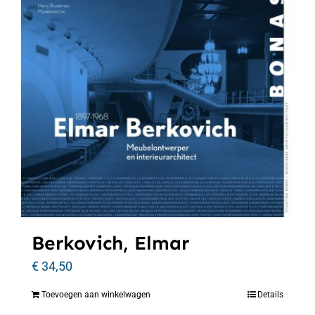
Berkovich, Elmar
€
34,50
Toevoegen aan winkelwagen
Details