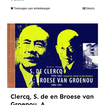
Toevoegen aan winkelwagen
Details
Clercq, S. de en Broese van
Groenou, A.