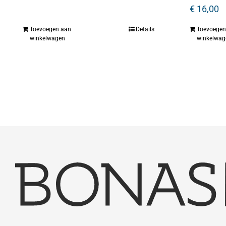
€
16,00
Toevoegen aan
Details
Toevoegen
winkelwagen
winkelwag