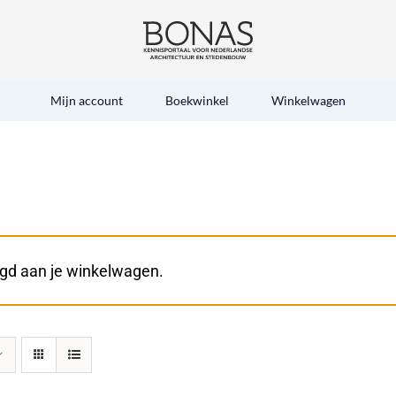
Mijn account
Boekwinkel
Winkelwagen
egd aan je winkelwagen.