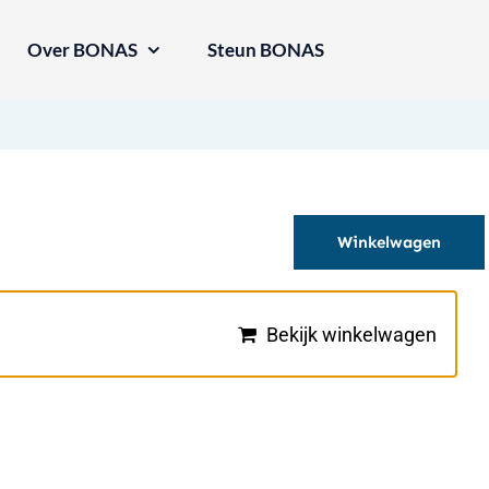
Over BONAS
Steun BONAS
Winkelwagen
Bekijk winkelwagen