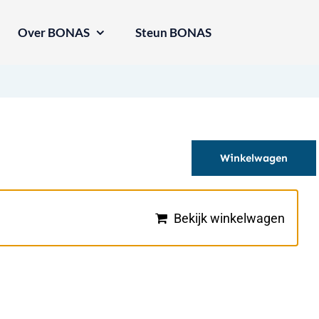
Over BONAS
Steun BONAS
Winkelwagen
Bekijk winkelwagen