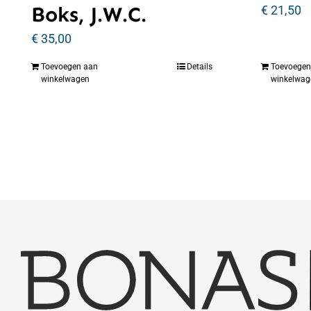
Boks, J.W.C.
€
21,50
€
35,00
Toevoegen aan
Details
Toevoegen
winkelwagen
winkelwag