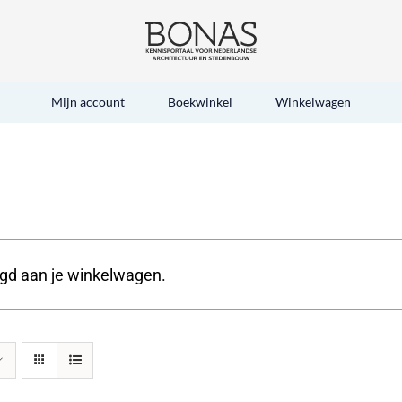
Mijn account
Boekwinkel
Winkelwagen
egd aan je winkelwagen.