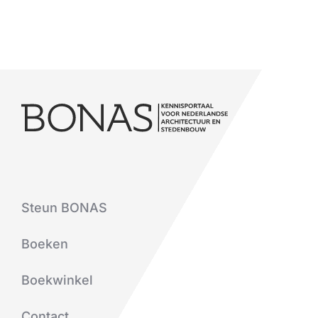
Steun BONAS
Boeken
Boekwinkel
Contact