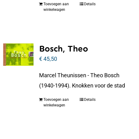
Toevoegen aan
Details
winkelwagen
Bosch, Theo
€
45,50
Marcel Theunissen - Theo Bosch
(1940-1994). Knokken voor de stad
Toevoegen aan
Details
winkelwagen