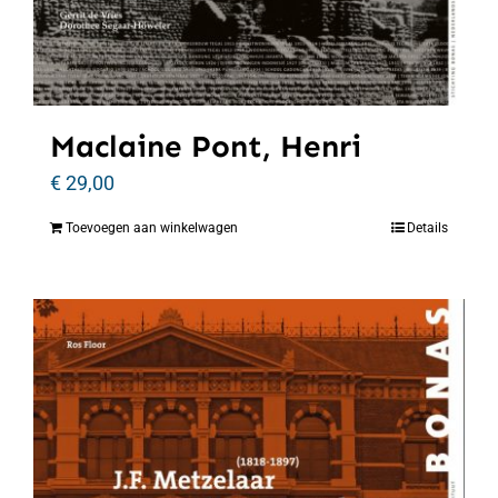
Maclaine Pont, Henri
€
29,00
Toevoegen aan winkelwagen
Details