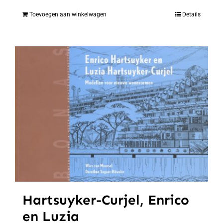
Toevoegen aan winkelwagen
Details
Hartsuyker-Curjel, Enrico
en Luzia