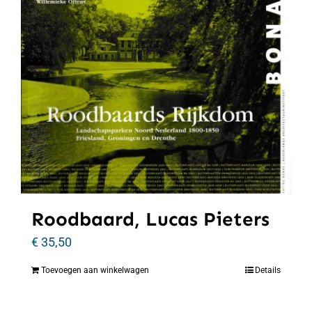
Roodbaard, Lucas Pieters
€
35,50
Toevoegen aan winkelwagen
Details