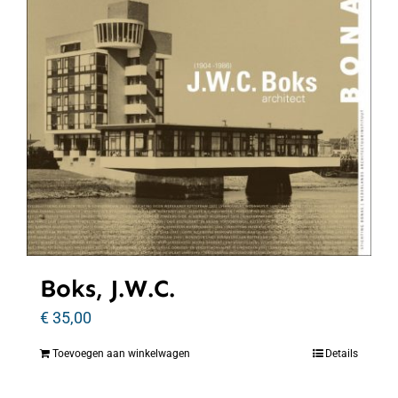
Boks, J.W.C.
€
35,00
Toevoegen aan winkelwagen
Details