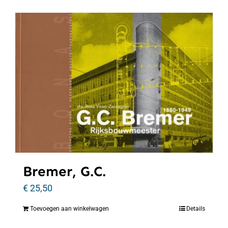
Bremer, G.C.
€
25,50
Toevoegen aan winkelwagen
Details