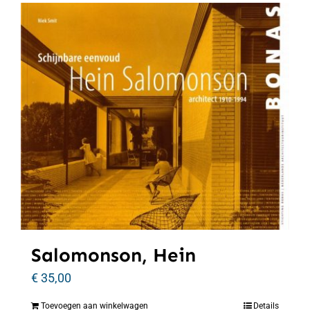
Salomonson, Hein
€
35,00
Toevoegen aan winkelwagen
Details