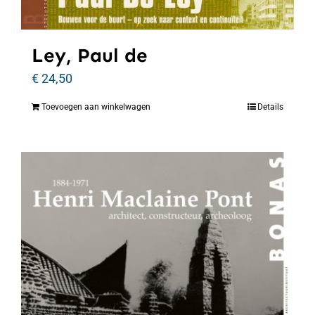
Ley, Paul de
€
24,50
Toevoegen aan winkelwagen
Details