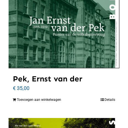
Pek, Ernst van der
€
35,00
Toevoegen aan winkelwagen
Details