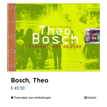
Bosch, Theo
€
45,50
Toevoegen aan winkelwagen
Details