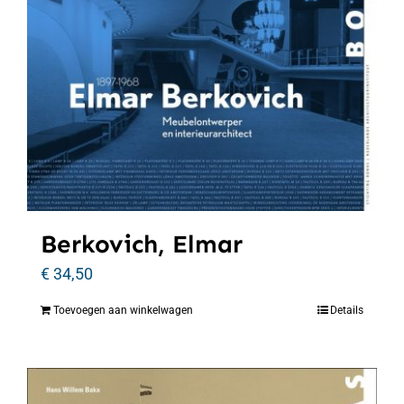
Berkovich, Elmar
€
34,50
Toevoegen aan winkelwagen
Details