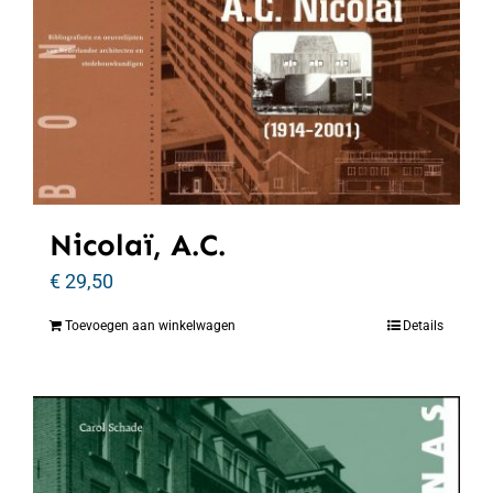
Nicolaï, A.C.
€
29,50
Toevoegen aan winkelwagen
Details