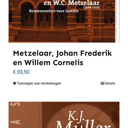
Metzelaar, Johan Frederik
en Willem Cornelis
€
33,50
Toevoegen aan winkelwagen
Details