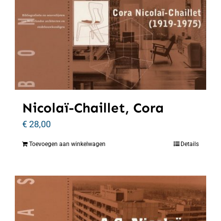
Nicolaï-Chaillet, Cora
€
28,00
Toevoegen aan winkelwagen
Details