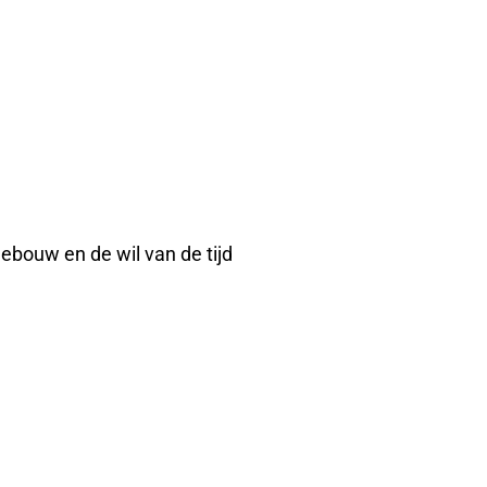
ebouw en de wil van de tijd