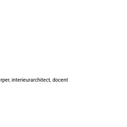
per, interieurarchitect, docent