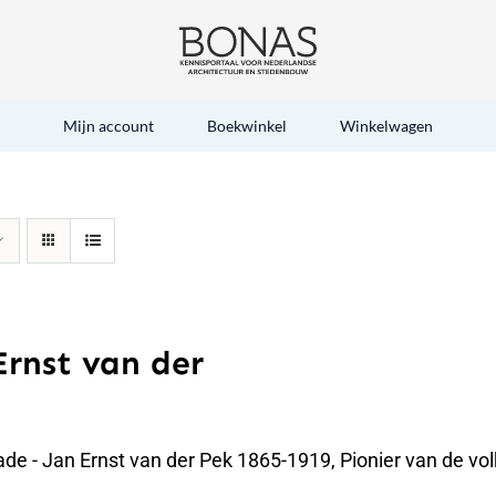
Mijn account
Boekwinkel
Winkelwagen
Ernst van der
de - Jan Ernst van der Pek 1865-1919, Pionier van de vo