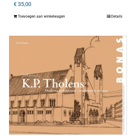
€
35,00
Toevoegen aan winkelwagen
Details