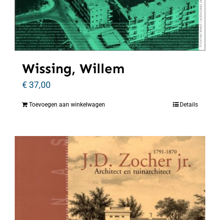
Wissing, Willem
€
37,00
Toevoegen aan winkelwagen
Details