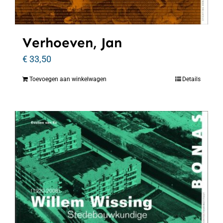
Verhoeven, Jan
€
33,50
Toevoegen aan winkelwagen
Details