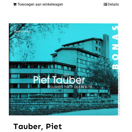
Toevoegen aan winkelwagen
Details
Tauber, Piet