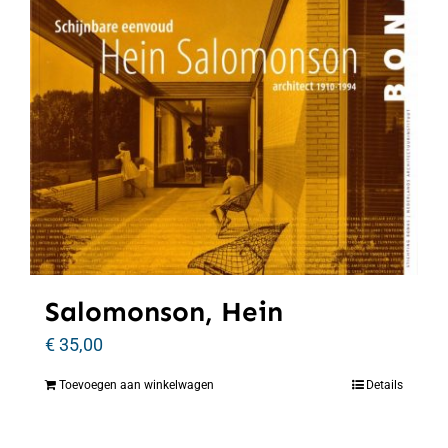
Salomonson, Hein
€
35,00
Toevoegen aan winkelwagen
Details