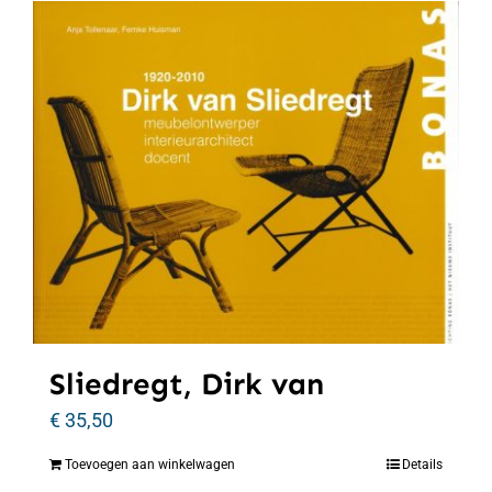
Sliedregt, Dirk van
€
35,50
Toevoegen aan winkelwagen
Details