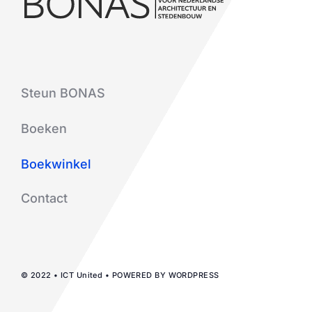
Steun BONAS
Boeken
Boekwinkel
Contact
© 2022 • ICT United • POWERED BY WORDPRESS