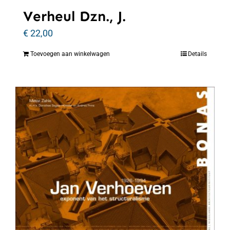
Verheul Dzn., J.
€
22,00
Toevoegen aan winkelwagen
Details