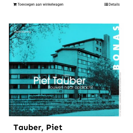
Toevoegen aan winkelwagen
Details
Tauber, Piet