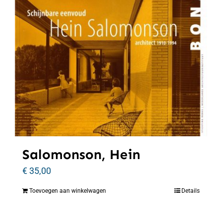
Salomonson, Hein
€
35,00
Toevoegen aan winkelwagen
Details