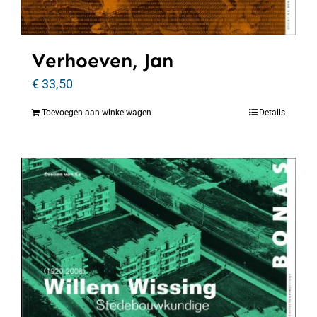
Verhoeven, Jan
€
33,50
Toevoegen aan winkelwagen
Details