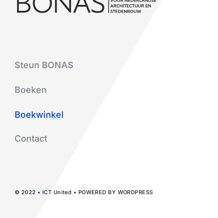
Steun BONAS
Boeken
Boekwinkel
Contact
© 2022 • ICT United • POWERED BY WORDPRESS