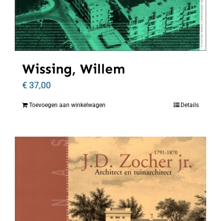
Wissing, Willem
€
37,00
Toevoegen aan winkelwagen
Details