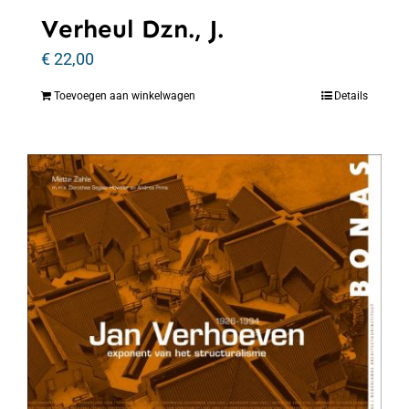
Verheul Dzn., J.
€
22,00
Toevoegen aan winkelwagen
Details