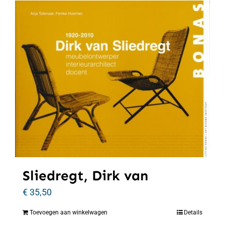
Sliedregt, Dirk van
€
35,50
Toevoegen aan winkelwagen
Details