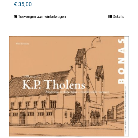
€
35,00
Toevoegen aan winkelwagen
Details