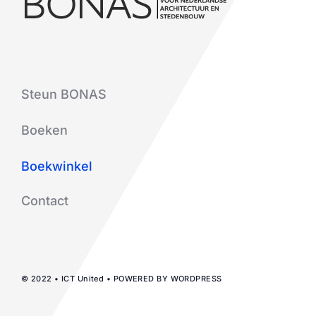
Steun BONAS
Boeken
Boekwinkel
Contact
© 2022 • ICT United • POWERED BY WORDPRESS