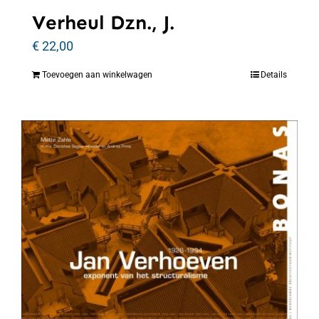
Verheul Dzn., J.
€
22,00
Toevoegen aan winkelwagen
Details