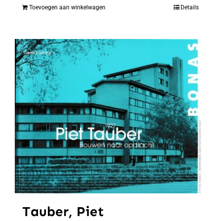
Toevoegen aan winkelwagen
Details
Tauber, Piet