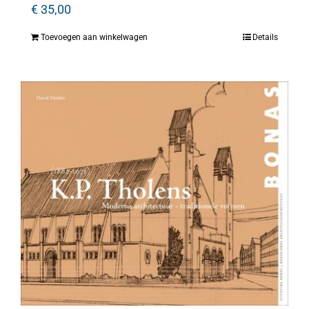
€
35,00
Toevoegen aan winkelwagen
Details