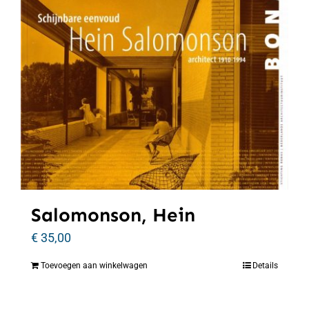
Salomonson, Hein
€
35,00
Toevoegen aan winkelwagen
Details