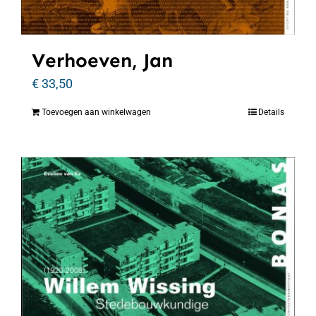
Verhoeven, Jan
€
33,50
Toevoegen aan winkelwagen
Details