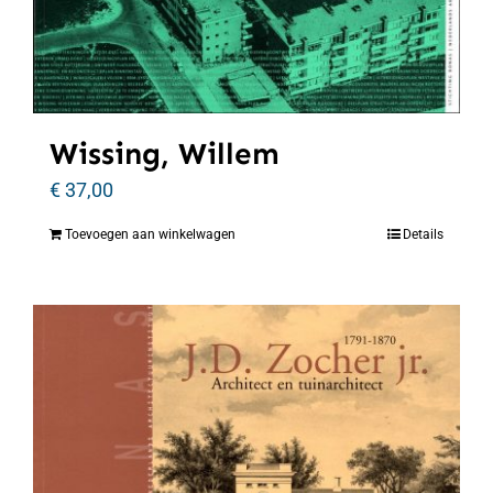
Wissing, Willem
€
37,00
Toevoegen aan winkelwagen
Details