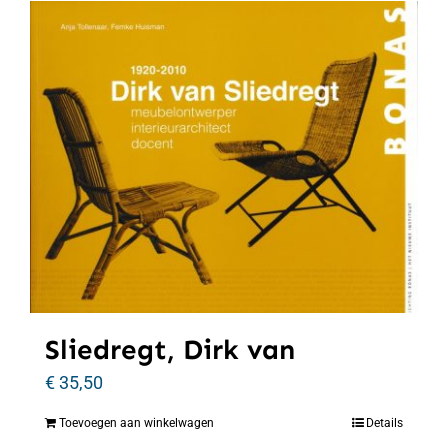
Sliedregt, Dirk van
€
35,50
Toevoegen aan winkelwagen
Details