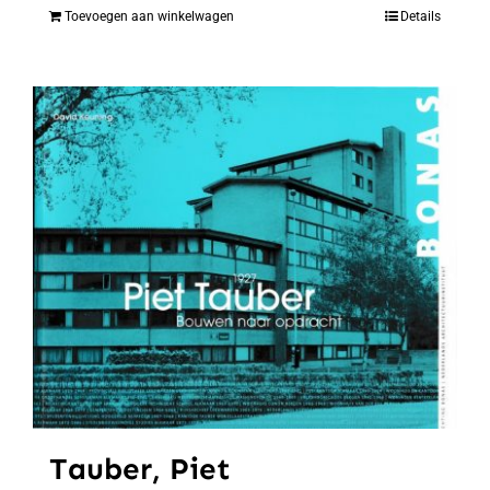
Toevoegen aan winkelwagen
Details
Tauber, Piet