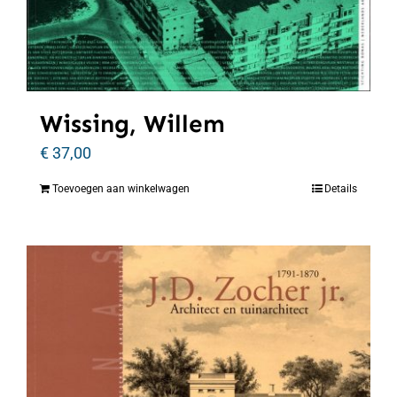
Wissing, Willem
€
37,00
Toevoegen aan winkelwagen
Details