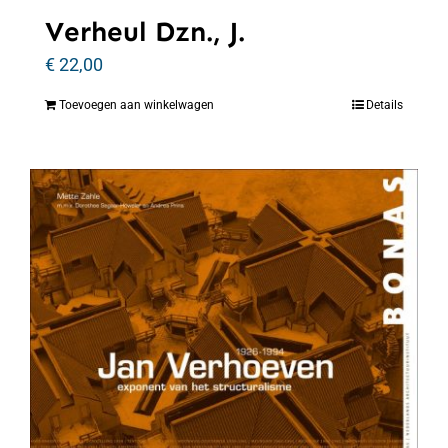
Verheul Dzn., J.
€
22,00
Toevoegen aan winkelwagen
Details