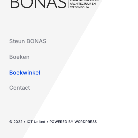
Steun BONAS
Boeken
Boekwinkel
Contact
© 2022 • ICT United • POWERED BY WORDPRESS