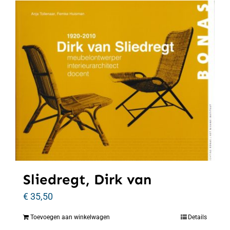
Sliedregt, Dirk van
€
35,50
Toevoegen aan winkelwagen
Details