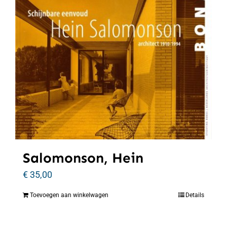
Salomonson, Hein
€
35,00
Toevoegen aan winkelwagen
Details