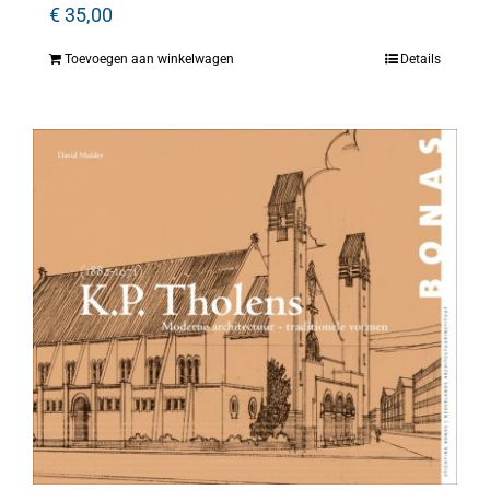
€
35,00
Toevoegen aan winkelwagen
Details