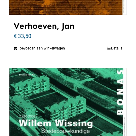
Verhoeven, Jan
€
33,50
Toevoegen aan winkelwagen
Details