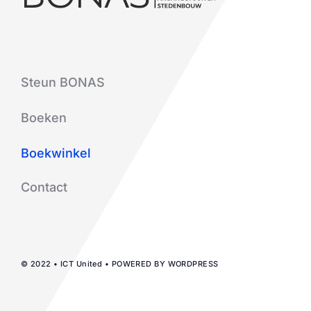
Steun BONAS
Boeken
Boekwinkel
Contact
© 2022 • ICT United • POWERED BY WORDPRESS