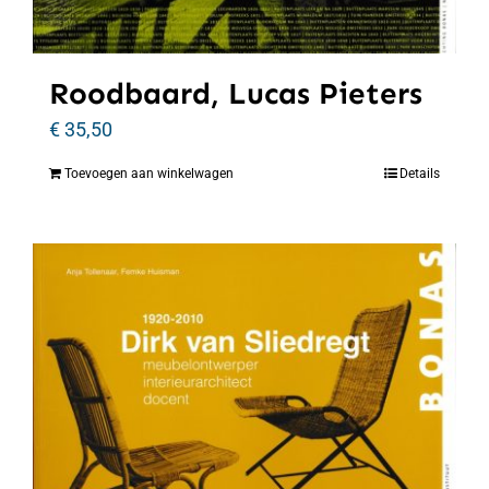
Roodbaard, Lucas Pieters
€
35,50
Toevoegen aan winkelwagen
Details