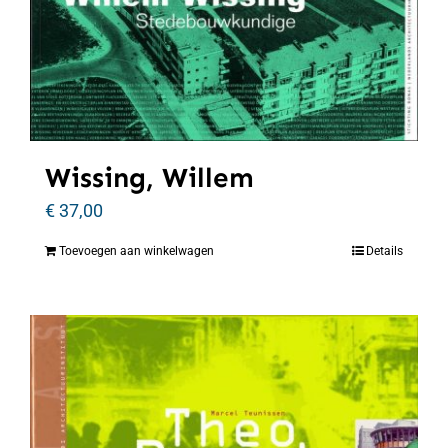
Wissing, Willem
€
37,00
Toevoegen aan winkelwagen
Details