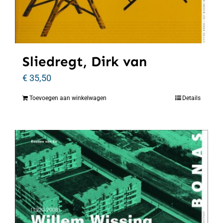
Sliedregt, Dirk van
€
35,50
Toevoegen aan winkelwagen
Details