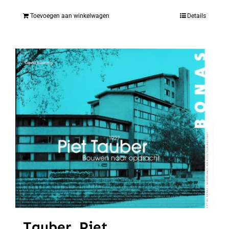
Toevoegen aan winkelwagen
Details
Tauber, Piet