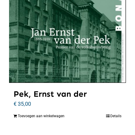
Pek, Ernst van der
€
35,00
Toevoegen aan winkelwagen
Details