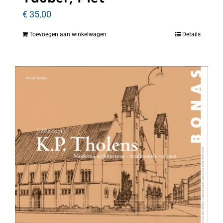
€
35,00
Toevoegen aan winkelwagen
Details