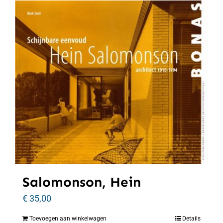
Salomonson, Hein
€
35,00
Toevoegen aan winkelwagen
Details