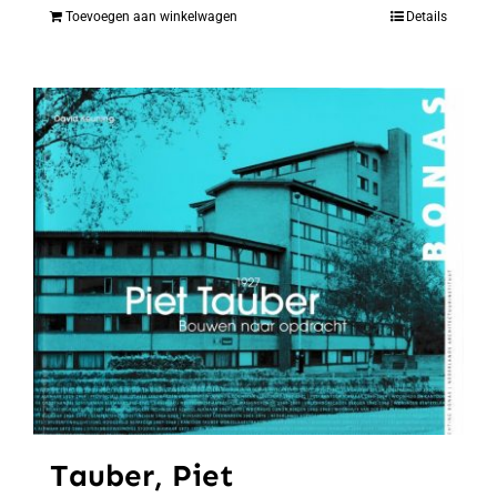
Toevoegen aan winkelwagen
Details
Tauber, Piet