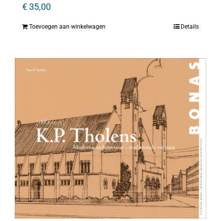
€
35,00
Toevoegen aan winkelwagen
Details