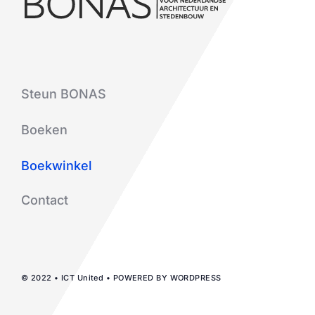
Steun BONAS
Boeken
Boekwinkel
Contact
© 2022 • ICT United • POWERED BY WORDPRESS