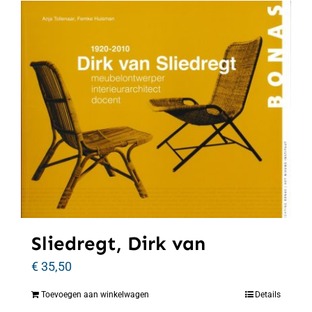
Sliedregt, Dirk van
€
35,50
Toevoegen aan winkelwagen
Details