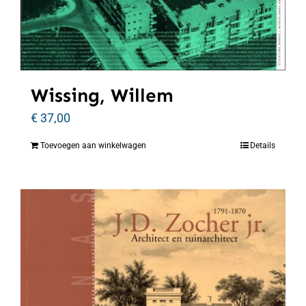
Wissing, Willem
€
37,00
Toevoegen aan winkelwagen
Details