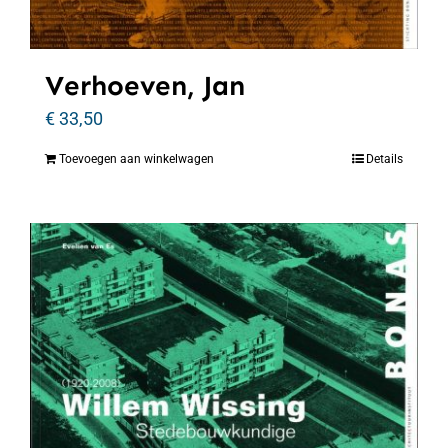
Verhoeven, Jan
€
33,50
Toevoegen aan winkelwagen
Details