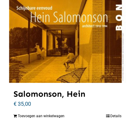
Salomonson, Hein
€
35,00
Toevoegen aan winkelwagen
Details