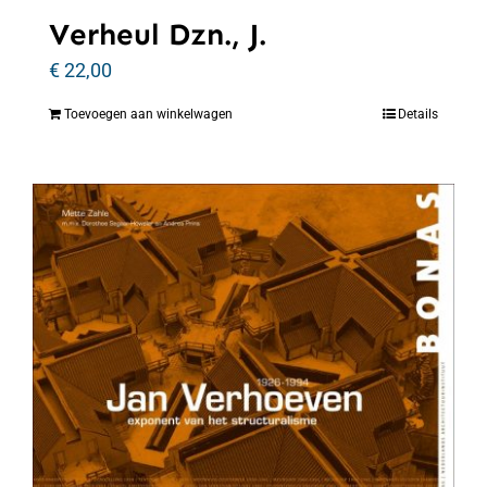
Verheul Dzn., J.
€
22,00
Toevoegen aan winkelwagen
Details