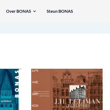
Over BONAS
Steun BONAS