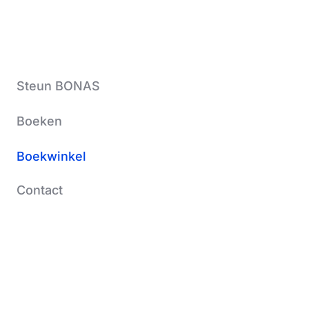
Steun BONAS
Boeken
Boekwinkel
Contact