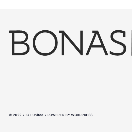
© 2022 • ICT United • POWERED BY WORDPRESS