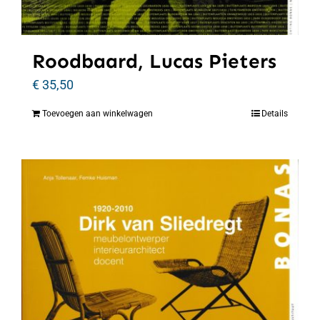
Roodbaard, Lucas Pieters
€
35,50
Toevoegen aan winkelwagen
Details