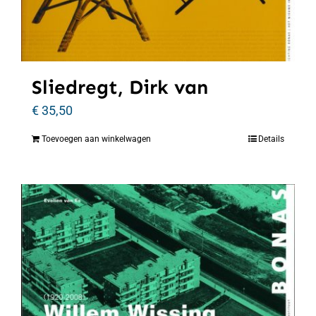
Sliedregt, Dirk van
€
35,50
Toevoegen aan winkelwagen
Details