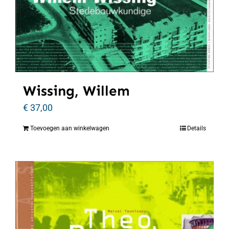
Wissing, Willem
€
37,00
Toevoegen aan winkelwagen
Details