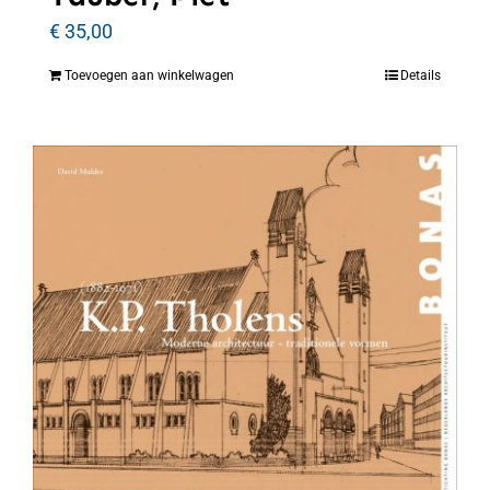
€
35,00
Toevoegen aan winkelwagen
Details