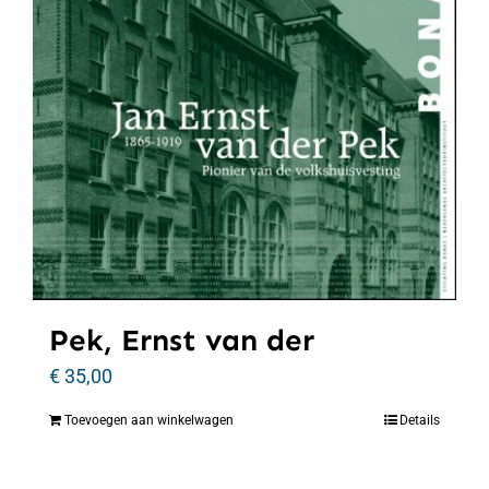
Pek, Ernst van der
€
35,00
Toevoegen aan winkelwagen
Details