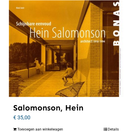
Salomonson, Hein
€
35,00
Toevoegen aan winkelwagen
Details