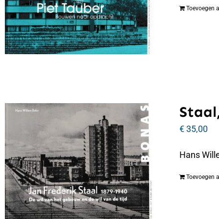
Toevoegen 
Staal,
€
35,00
Hans Wille
Toevoegen 