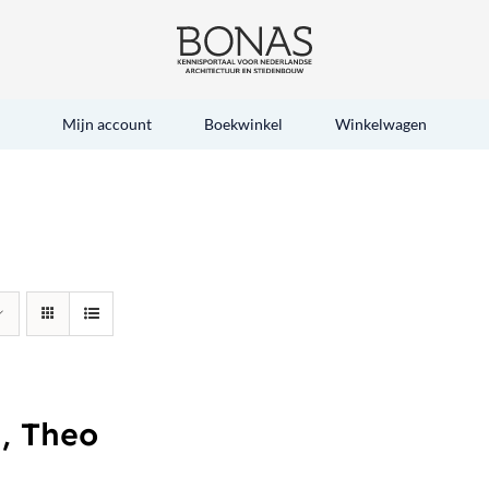
Mijn account
Boekwinkel
Winkelwagen
, Theo