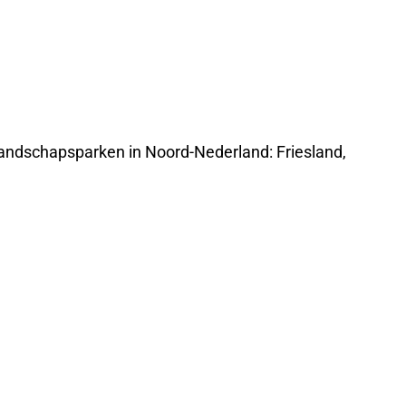
 landschapsparken in Noord-Nederland: Friesland,