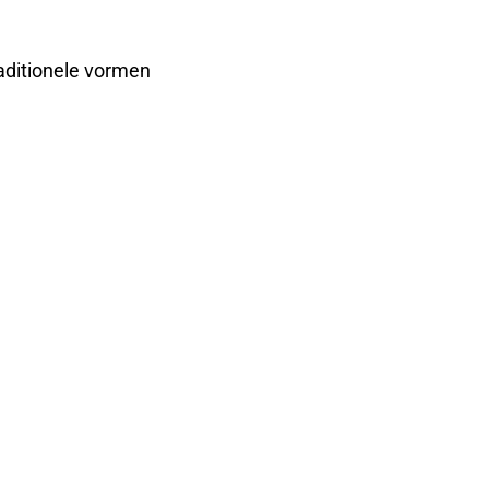
raditionele vormen