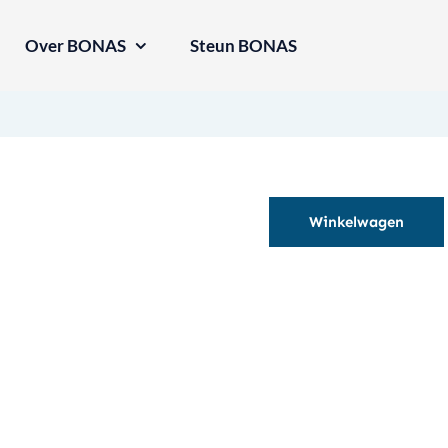
Over BONAS
Steun BONAS
Winkelwagen