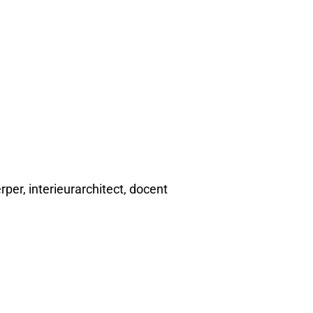
per, interieurarchitect, docent