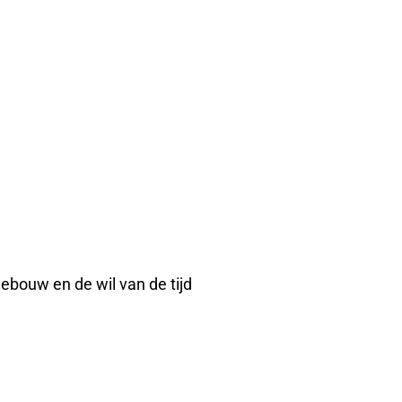
ebouw en de wil van de tijd