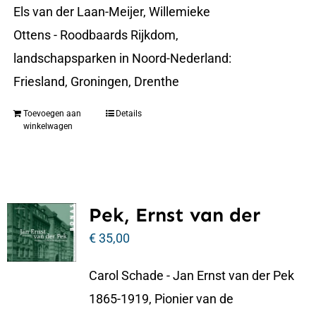
Els van der Laan-Meijer, Willemieke
Ottens - Roodbaards Rijkdom,
landschapsparken in Noord-Nederland:
Friesland, Groningen, Drenthe
Toevoegen aan
Details
winkelwagen
Pek, Ernst van der
€
35,00
Carol Schade - Jan Ernst van der Pek
1865-1919, Pionier van de