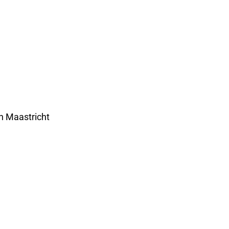
n Maastricht