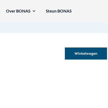
Over BONAS
Steun BONAS
Winkelwagen