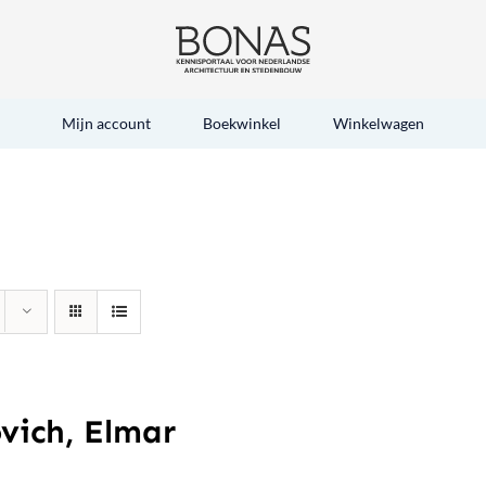
Mijn account
Boekwinkel
Winkelwagen
vich, Elmar