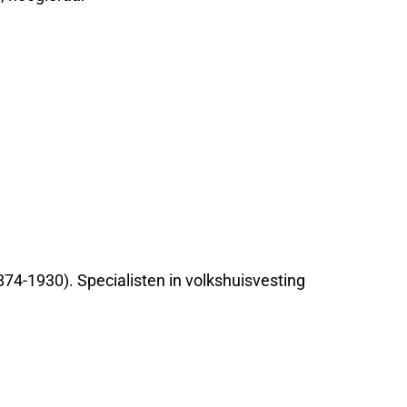
874-1930). Specialisten in volkshuisvesting