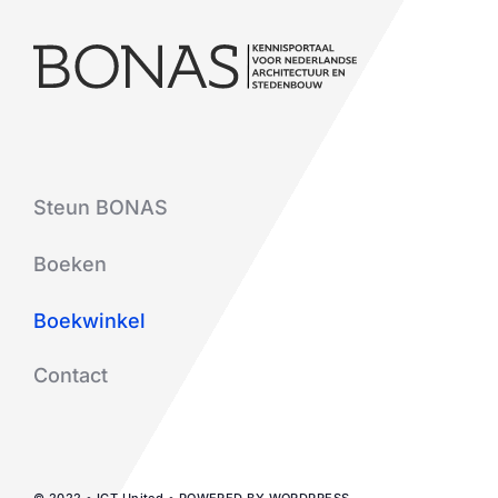
Steun BONAS
Boeken
Boekwinkel
Contact