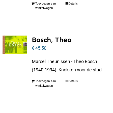
Toevoegen aan
Details
winkelwagen
Bosch, Theo
€
45,50
Marcel Theunissen - Theo Bosch
(1940-1994). Knokken voor de stad
Toevoegen aan
Details
winkelwagen