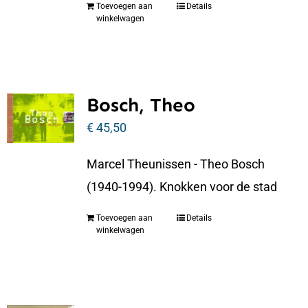
Toevoegen aan
Details
winkelwagen
Bosch, Theo
€
45,50
Marcel Theunissen - Theo Bosch
(1940-1994). Knokken voor de stad
Toevoegen aan
Details
winkelwagen