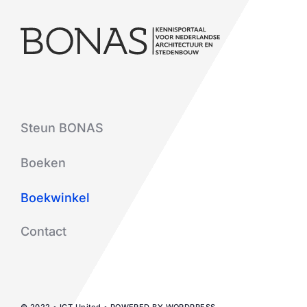
Steun BONAS
Boeken
Boekwinkel
Contact