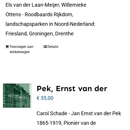
Els van der Laan-Meijer, Willemieke
Ottens - Roodbaards Rijkdom,
landschapsparken in Noord-Nederland:
Friesland, Groningen, Drenthe
Toevoegen aan
Details
winkelwagen
Pek, Ernst van der
€
35,00
Carol Schade - Jan Ernst van der Pek
1865-1919, Pionier van de