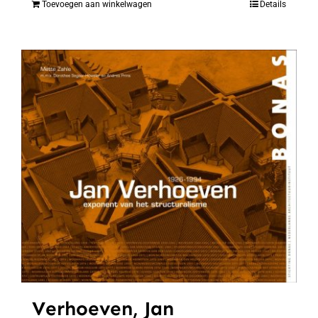
Toevoegen aan winkelwagen
Details
Verhoeven, Jan