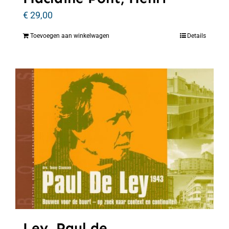
€
29,00
Toevoegen aan winkelwagen
Details
Ley, Paul de