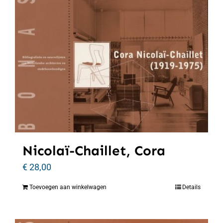
Nicolaï-Chaillet, Cora
€
28,00
Toevoegen aan winkelwagen
Details