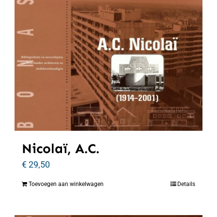
Nicolaï, A.C.
€
29,50
Toevoegen aan winkelwagen
Details