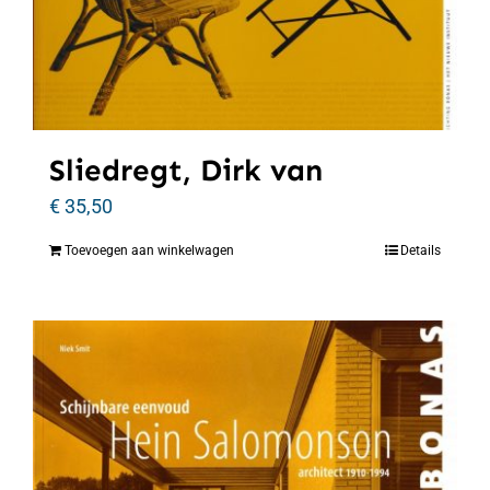
Sliedregt, Dirk van
€
35,50
Toevoegen aan winkelwagen
Details