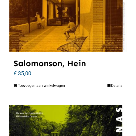
Salomonson, Hein
€
35,00
Toevoegen aan winkelwagen
Details