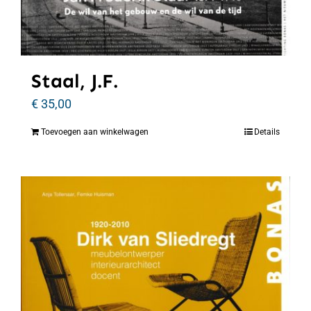
Staal, J.F.
€
35,00
Toevoegen aan winkelwagen
Details