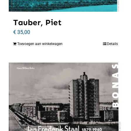
Tauber, Piet
€
35,00
Toevoegen aan winkelwagen
Details