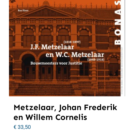
Metzelaar, Johan Frederik
en Willem Cornelis
€
33,50