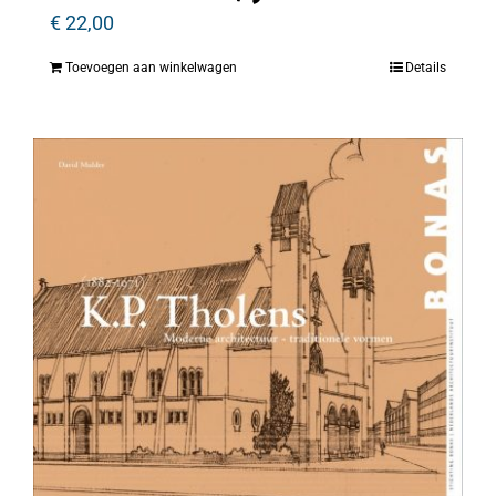
€
22,00
Toevoegen aan winkelwagen
Details