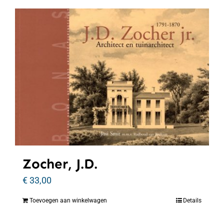
Zocher, J.D.
€
33,00
Toevoegen aan winkelwagen
Details