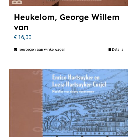
Heukelom, George Willem
van
€
16,00
Toevoegen aan winkelwagen
Details