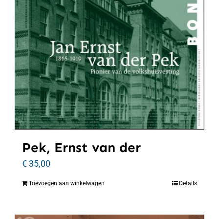
Pek, Ernst van der
€
35,00
Toevoegen aan winkelwagen
Details