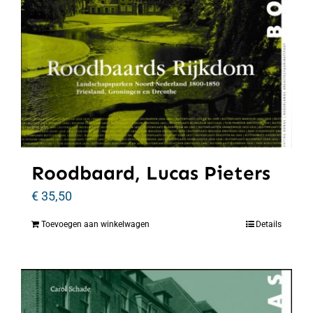
Roodbaard, Lucas Pieters
€
35,50
Toevoegen aan winkelwagen
Details