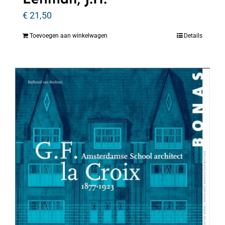
€
21,50
Toevoegen aan winkelwagen
Details