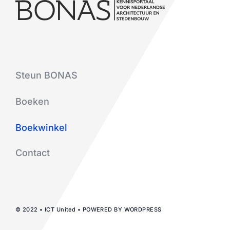
Steun BONAS
Boeken
Boekwinkel
Contact
© 2022 • ICT United • POWERED BY WORDPRESS