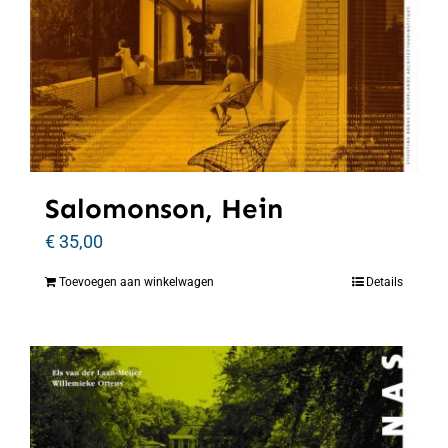
Salomonson, Hein
€
35,00
Toevoegen aan winkelwagen
Details