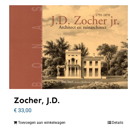
Zocher, J.D.
€
33,00
Toevoegen aan winkelwagen
Details