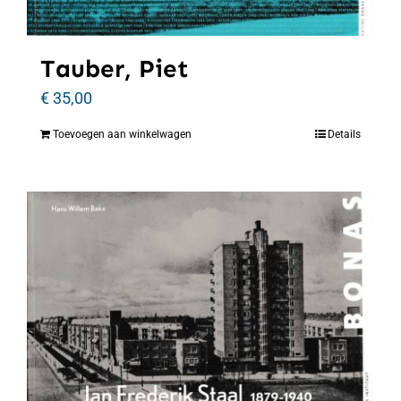
Tauber, Piet
€
35,00
Toevoegen aan winkelwagen
Details