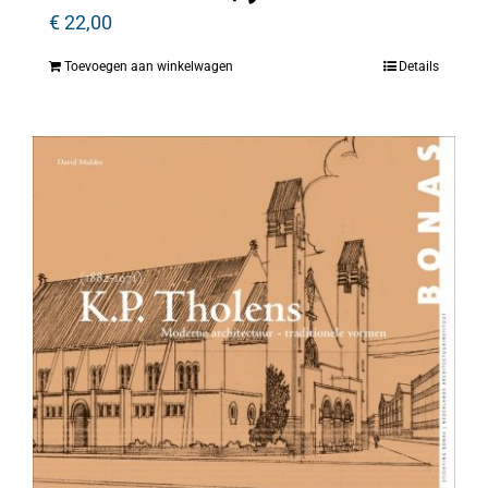
€
22,00
Toevoegen aan winkelwagen
Details