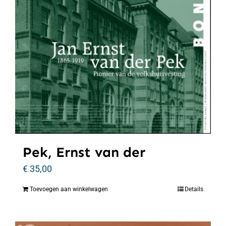
Pek, Ernst van der
€
35,00
Toevoegen aan winkelwagen
Details