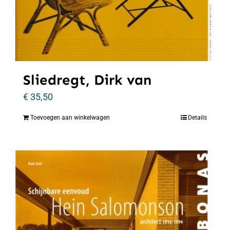
Sliedregt, Dirk van
€
35,50
Toevoegen aan winkelwagen
Details