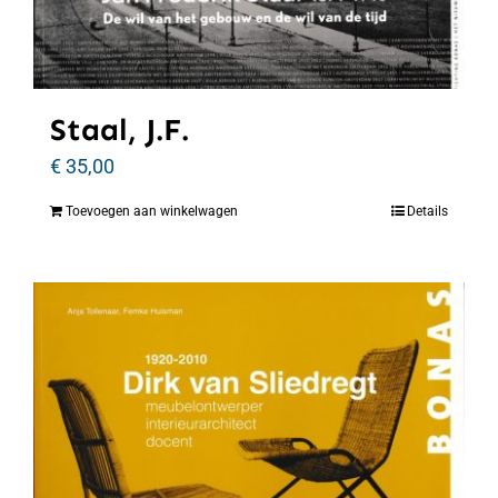
Staal, J.F.
€
35,00
Toevoegen aan winkelwagen
Details