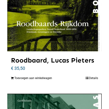
Roodbaard, Lucas Pieters
€
35,50
Toevoegen aan winkelwagen
Details