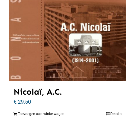
Nicolaï, A.C.
€
29,50
Toevoegen aan winkelwagen
Details