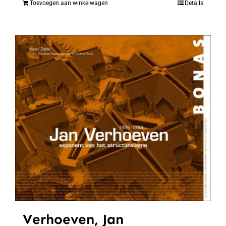
Toevoegen aan winkelwagen
Details
Verhoeven, Jan