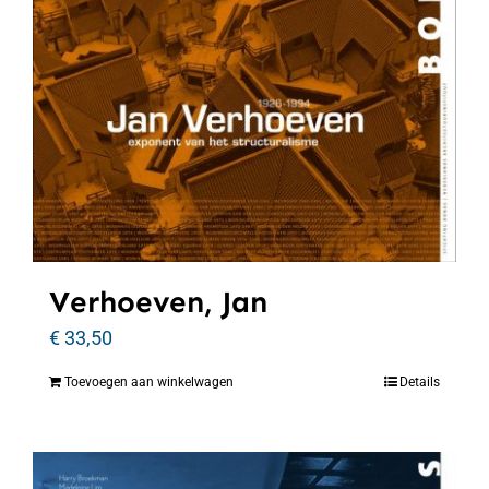
Verhoeven, Jan
€
33,50
Toevoegen aan winkelwagen
Details