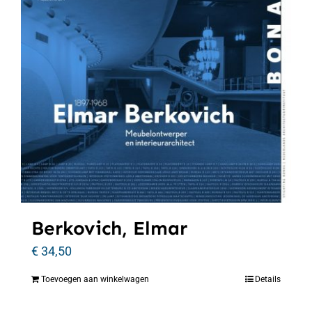
Berkovich, Elmar
€
34,50
Toevoegen aan winkelwagen
Details