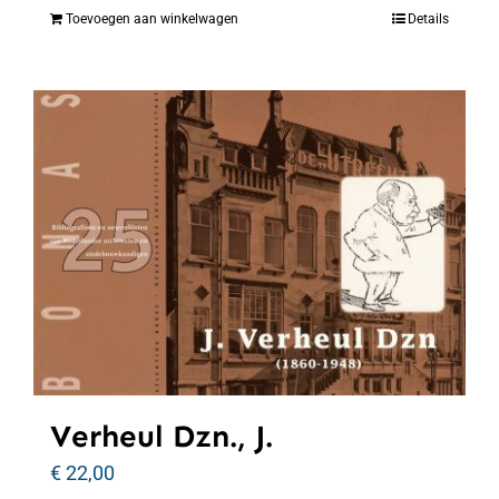
Toevoegen aan winkelwagen
Details
Verheul Dzn., J.
€
22,00