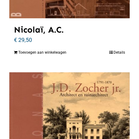
Nicolaï, A.C.
€
29,50
Toevoegen aan winkelwagen
Details