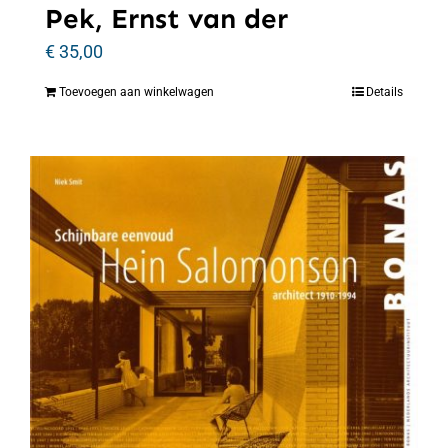
Pek, Ernst van der
€
35,00
Toevoegen aan winkelwagen
Details