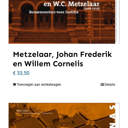
Metzelaar, Johan Frederik
en Willem Cornelis
€
33,50
Toevoegen aan winkelwagen
Details