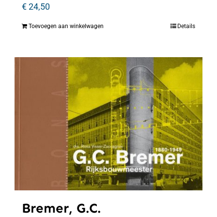
€
24,50
Toevoegen aan winkelwagen
Details
Bremer, G.C.