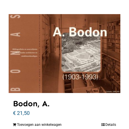
Bodon, A.
€
21,50
Toevoegen aan winkelwagen
Details