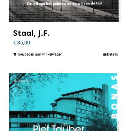
Staal, J.F.
€
35,00
Toevoegen aan winkelwagen
Details