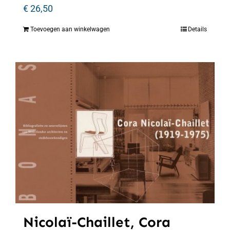
€
26,50
Toevoegen aan winkelwagen
Details
Nicolaï-Chaillet, Cora