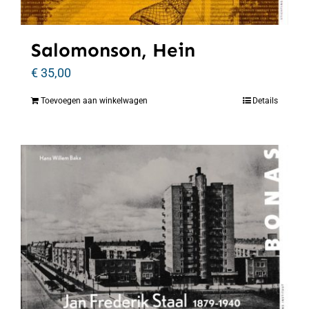
Salomonson, Hein
€
35,00
Toevoegen aan winkelwagen
Details