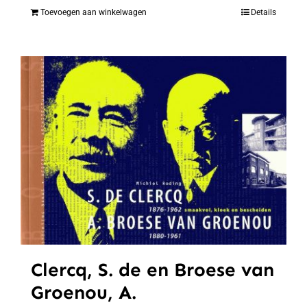
Toevoegen aan winkelwagen
Details
Clercq, S. de en Broese van
Groenou, A.