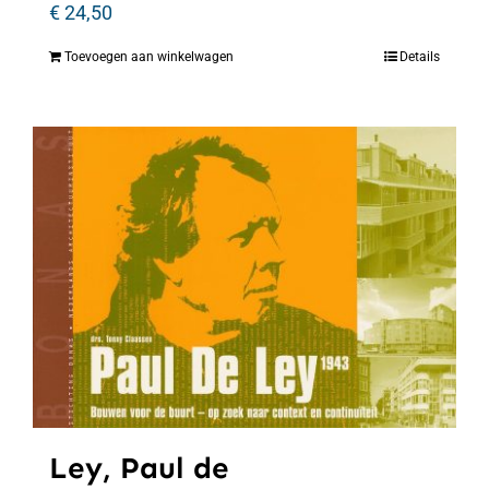
€
24,50
Toevoegen aan winkelwagen
Details
Ley, Paul de