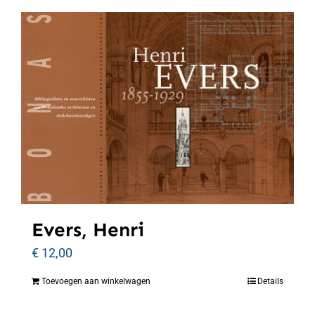
Evers, Henri
€
12,00
Toevoegen aan winkelwagen
Details