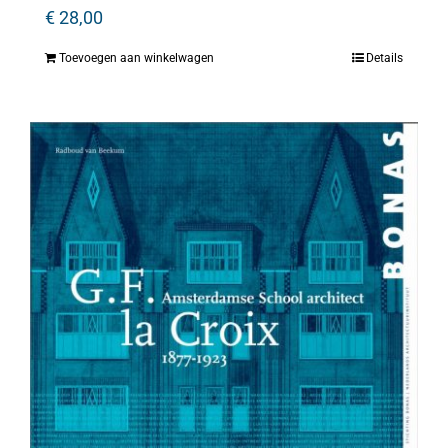
€
28,00
Toevoegen aan winkelwagen
Details