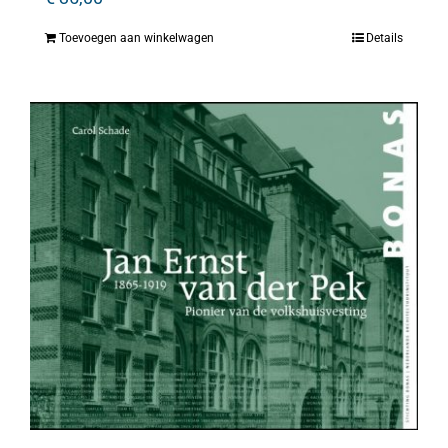
Toevoegen aan winkelwagen
Details