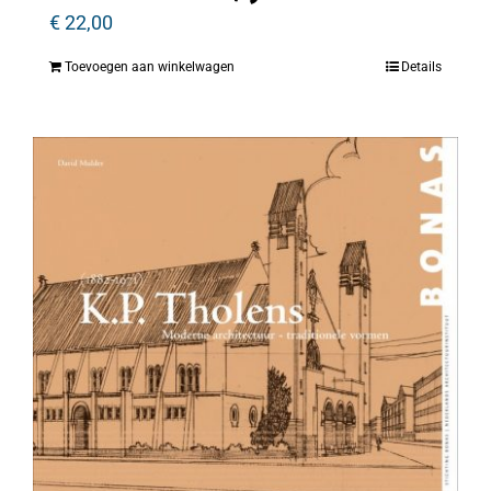
€
22,00
Toevoegen aan winkelwagen
Details