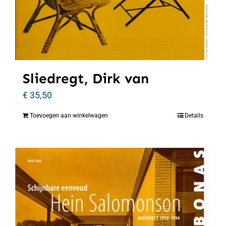
Sliedregt, Dirk van
€
35,50
Toevoegen aan winkelwagen
Details