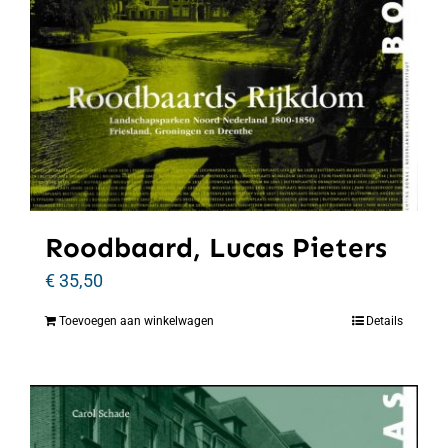
Roodbaard, Lucas Pieters
€
35,50
Toevoegen aan winkelwagen
Details