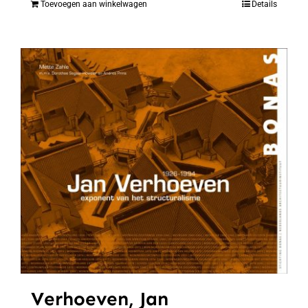
Toevoegen aan winkelwagen
Details
Verhoeven, Jan