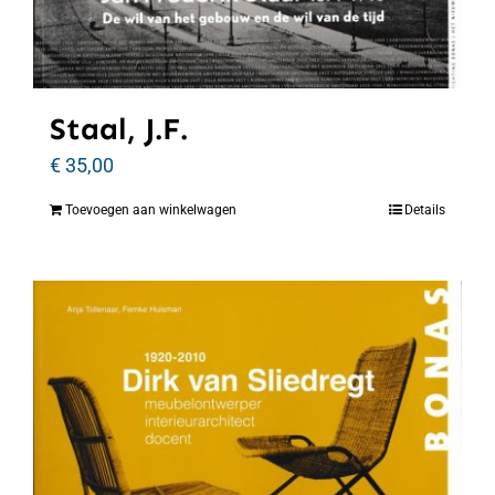
Staal, J.F.
€
35,00
Toevoegen aan winkelwagen
Details