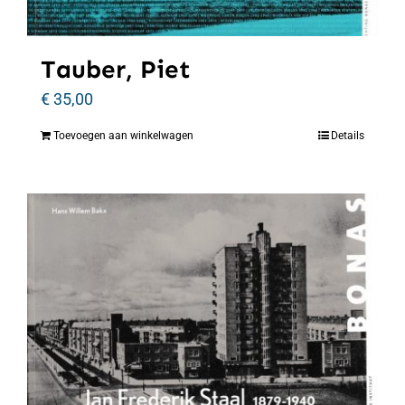
Tauber, Piet
€
35,00
Toevoegen aan winkelwagen
Details