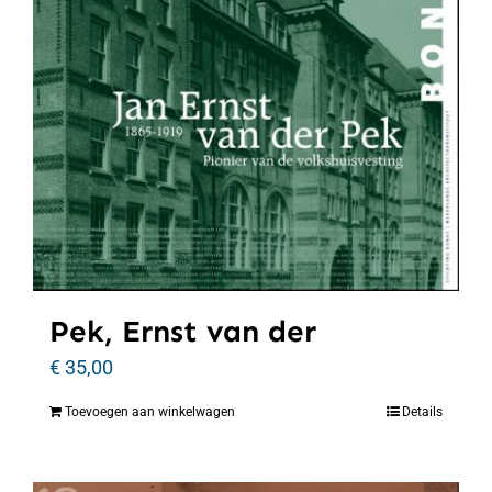
Pek, Ernst van der
€
35,00
Toevoegen aan winkelwagen
Details