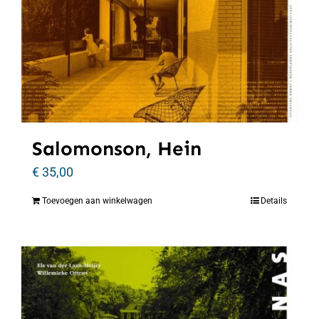
Salomonson, Hein
€
35,00
Toevoegen aan winkelwagen
Details