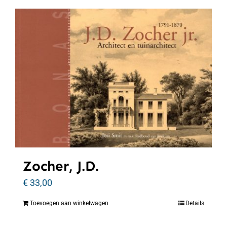
Zocher, J.D.
€
33,00
Toevoegen aan winkelwagen
Details