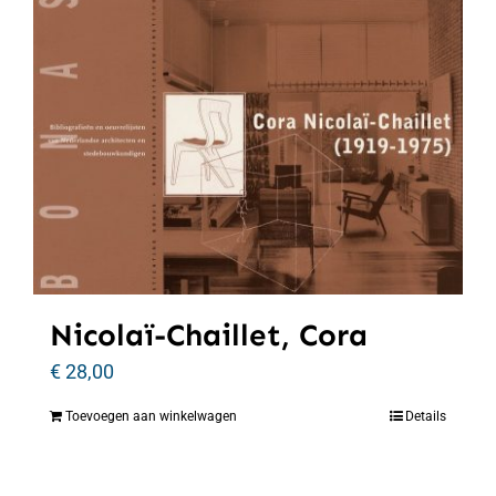
Nicolaï-Chaillet, Cora
€
28,00
Toevoegen aan winkelwagen
Details