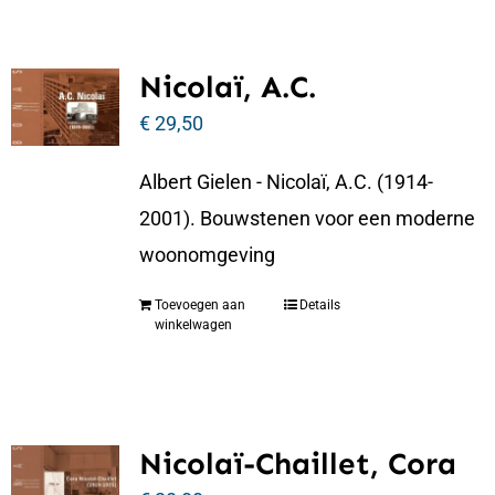
Nicolaï, A.C.
€
29,50
Albert Gielen - Nicolaï, A.C. (1914-
2001). Bouwstenen voor een moderne
woonomgeving
Toevoegen aan
Details
winkelwagen
Nicolaï-Chaillet, Cora