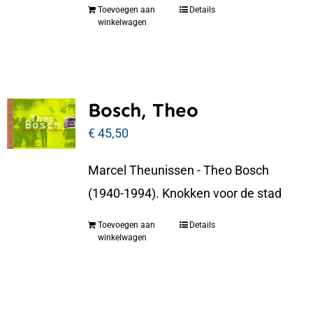
Toevoegen aan
Details
winkelwagen
Bosch, Theo
€
45,50
Marcel Theunissen - Theo Bosch
(1940-1994). Knokken voor de stad
Toevoegen aan
Details
winkelwagen