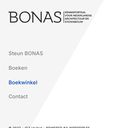
Steun BONAS
Boeken
Boekwinkel
Contact