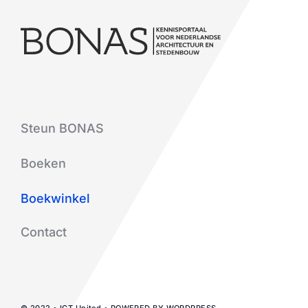
Steun BONAS
Boeken
Boekwinkel
Contact