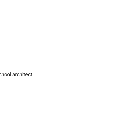
hool architect