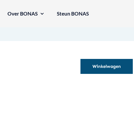
Over BONAS
Steun BONAS
Winkelwagen