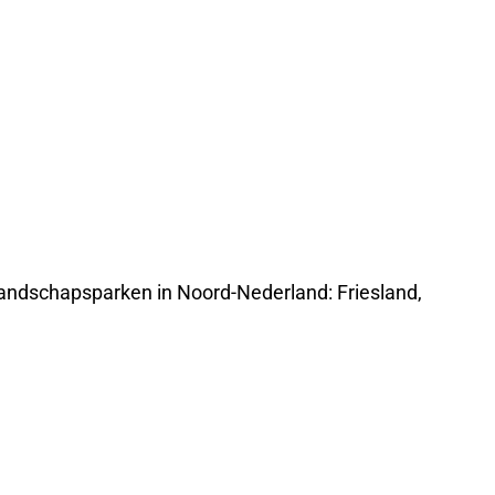
 landschapsparken in Noord-Nederland: Friesland,