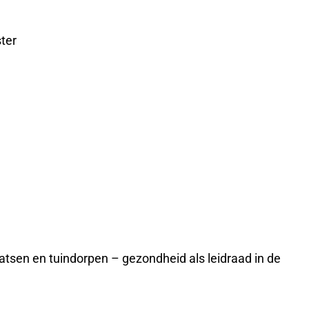
ter
atsen en tuindorpen – gezondheid als leidraad in de