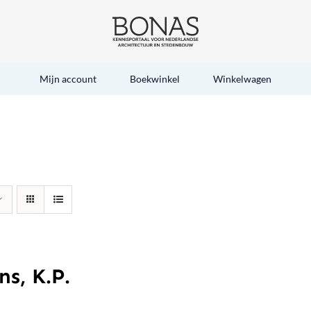
Mijn account
Boekwinkel
Winkelwagen
ns, K.P.