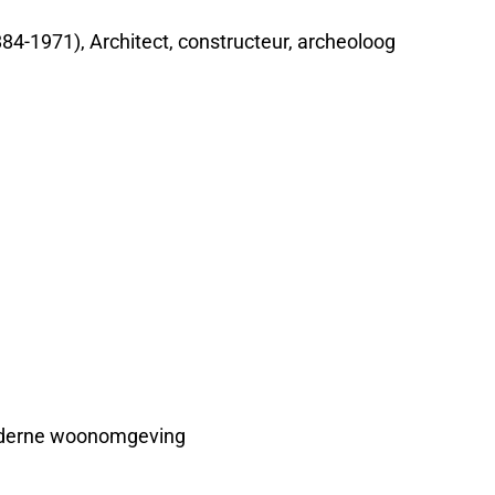
84-1971), Architect, constructeur, archeoloog
 moderne woonomgeving