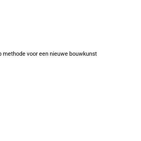
werp methode voor een nieuwe bouwkunst