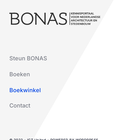
Steun BONAS
Boeken
Boekwinkel
Contact