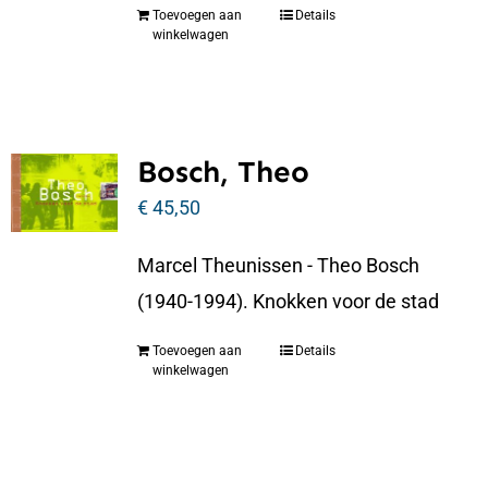
Toevoegen aan
Details
winkelwagen
Bosch, Theo
€
45,50
Marcel Theunissen - Theo Bosch
(1940-1994). Knokken voor de stad
Toevoegen aan
Details
winkelwagen