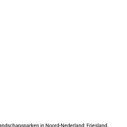
 landschapsparken in Noord-Nederland: Friesland,