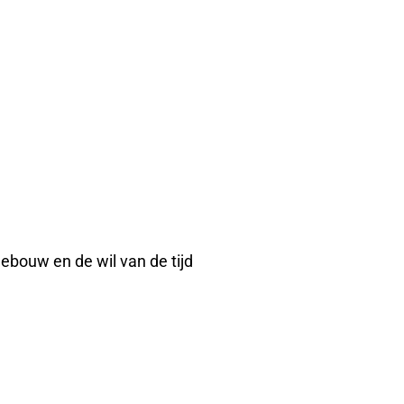
ebouw en de wil van de tijd