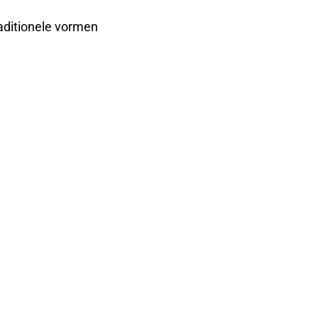
raditionele vormen