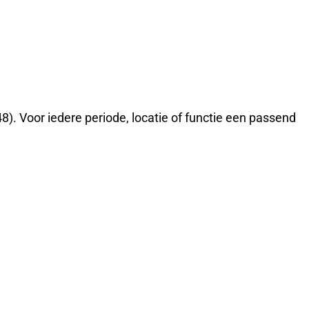
8). Voor iedere periode, locatie of functie een passend