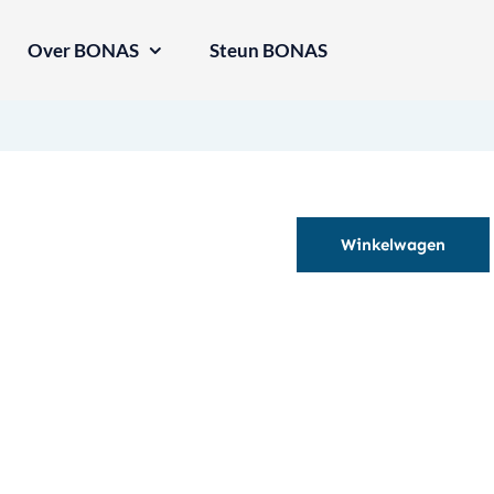
Over BONAS
Steun BONAS
Winkelwagen