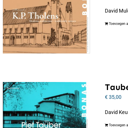
David Mul
Toevoegen 
Taube
€
35,00
David Keu
Toevoegen 