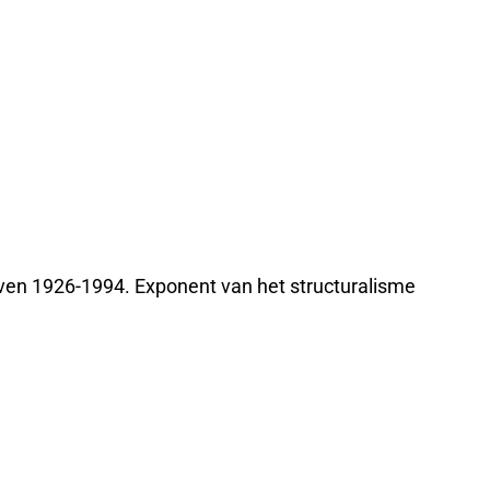
ven 1926-1994. Exponent van het structuralisme