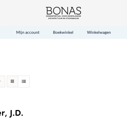
Mijn account
Boekwinkel
Winkelwagen
r, J.D.