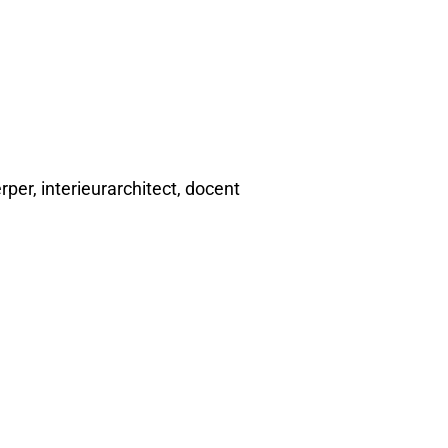
per, interieurarchitect, docent