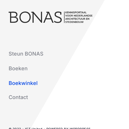
Steun BONAS
Boeken
Boekwinkel
Contact