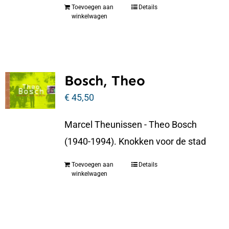
Toevoegen aan
Details
winkelwagen
Bosch, Theo
€
45,50
Marcel Theunissen - Theo Bosch
(1940-1994). Knokken voor de stad
Toevoegen aan
Details
winkelwagen