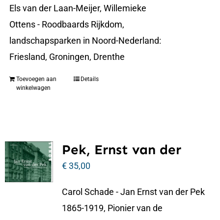
Els van der Laan-Meijer, Willemieke
Ottens - Roodbaards Rijkdom,
landschapsparken in Noord-Nederland:
Friesland, Groningen, Drenthe
Toevoegen aan
Details
winkelwagen
Pek, Ernst van der
€
35,00
Carol Schade - Jan Ernst van der Pek
1865-1919, Pionier van de