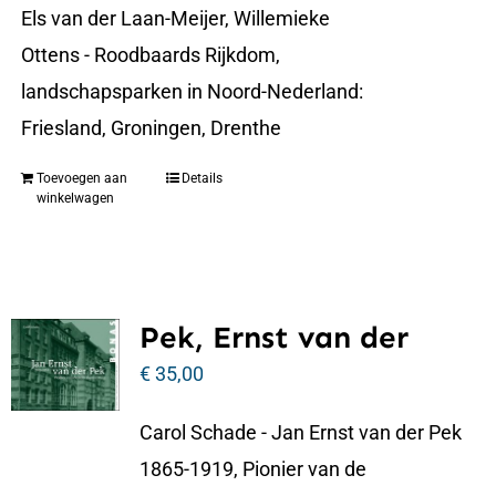
Els van der Laan-Meijer, Willemieke
Ottens - Roodbaards Rijkdom,
landschapsparken in Noord-Nederland:
Friesland, Groningen, Drenthe
Toevoegen aan
Details
winkelwagen
Pek, Ernst van der
€
35,00
Carol Schade - Jan Ernst van der Pek
1865-1919, Pionier van de