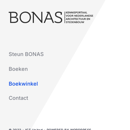
Steun BONAS
Boeken
Boekwinkel
Contact