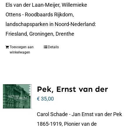
Els van der Laan-Meijer, Willemieke
Ottens - Roodbaards Rijkdom,
landschapsparken in Noord-Nederland:
Friesland, Groningen, Drenthe
Toevoegen aan
Details
winkelwagen
Pek, Ernst van der
€
35,00
Carol Schade - Jan Ernst van der Pek
1865-1919, Pionier van de