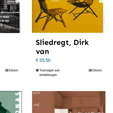
Sliedregt, Dirk
van
€
35,50
Details
Toevoegen aan
Details
winkelwagen