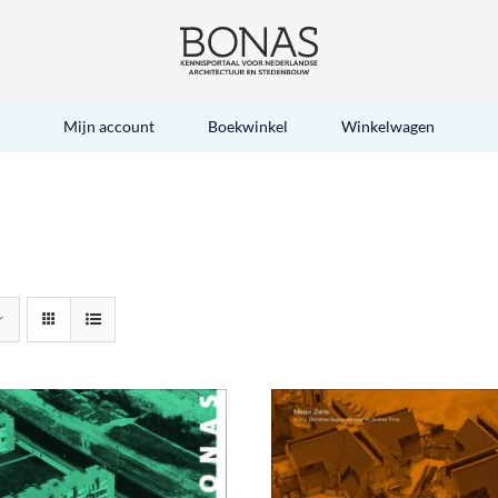
Mijn account
Boekwinkel
Winkelwagen