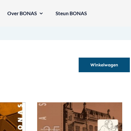
Over BONAS
Steun BONAS
Winkelwagen