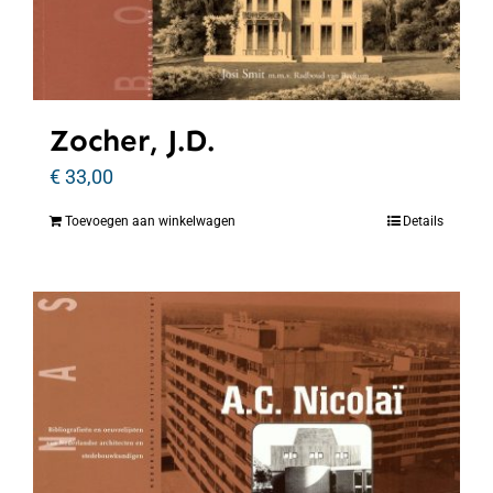
Zocher, J.D.
€
33,00
Toevoegen aan winkelwagen
Details