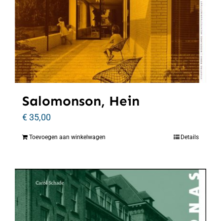
Salomonson, Hein
€
35,00
Toevoegen aan winkelwagen
Details