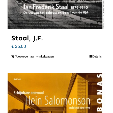
Staal, J.F.
€
35,00
Toevoegen aan winkelwagen
Details