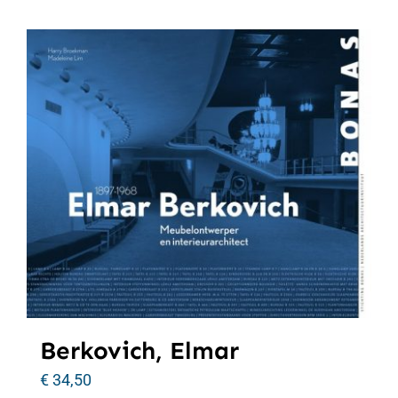
Berkovich, Elmar
€
34,50