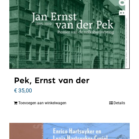
Pek, Ernst van der
€
35,00
Toevoegen aan winkelwagen
Details