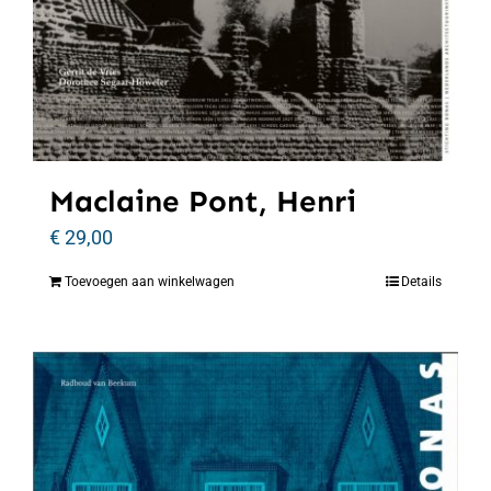
Maclaine Pont, Henri
€
29,00
Toevoegen aan winkelwagen
Details