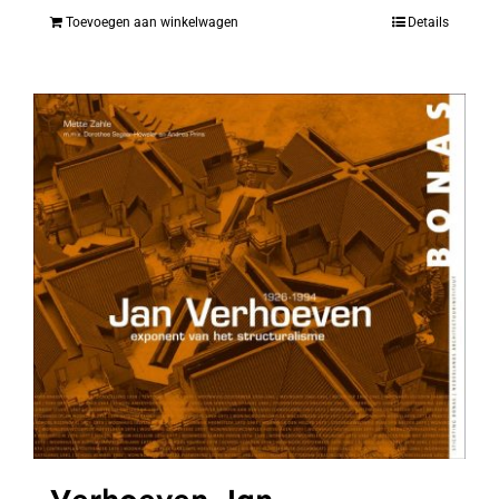
Toevoegen aan winkelwagen
Details