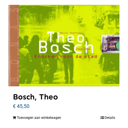
Bosch, Theo
€
45,50
Toevoegen aan winkelwagen
Details