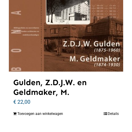
Gulden, Z.D.J.W. en
Geldmaker, M.
€
22,00
Toevoegen aan winkelwagen
Details