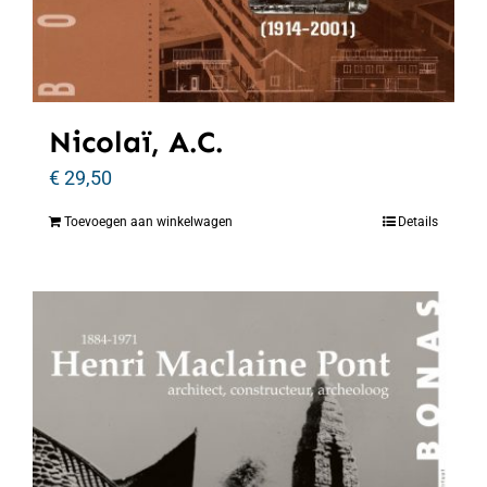
Nicolaï, A.C.
€
29,50
Toevoegen aan winkelwagen
Details