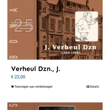
Verheul Dzn., J.
€
22,00
Toevoegen aan winkelwagen
Details