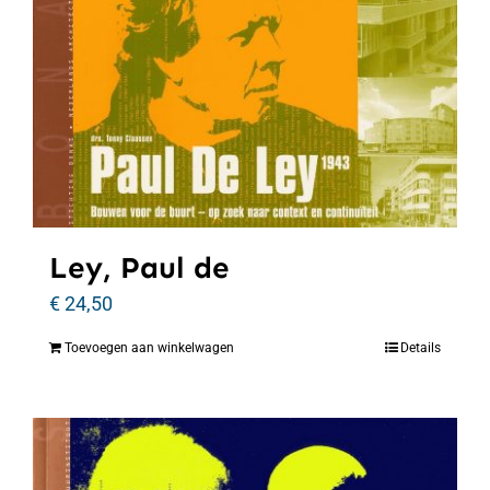
Ley, Paul de
€
24,50
Toevoegen aan winkelwagen
Details