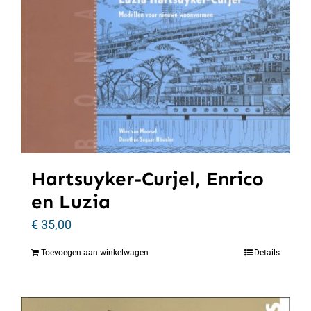
Hartsuyker-Curjel, Enrico
en Luzia
€
35,00
Toevoegen aan winkelwagen
Details