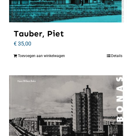
Tauber, Piet
€
35,00
Toevoegen aan winkelwagen
Details