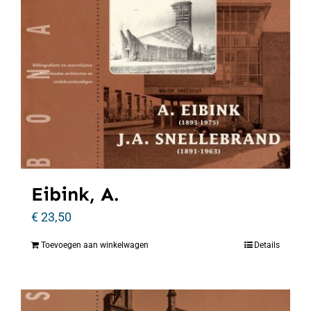
Eibink, A.
€
23,50
Toevoegen aan winkelwagen
Details