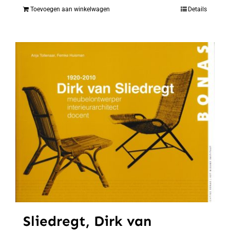
Toevoegen aan winkelwagen
Details
Sliedregt, Dirk van