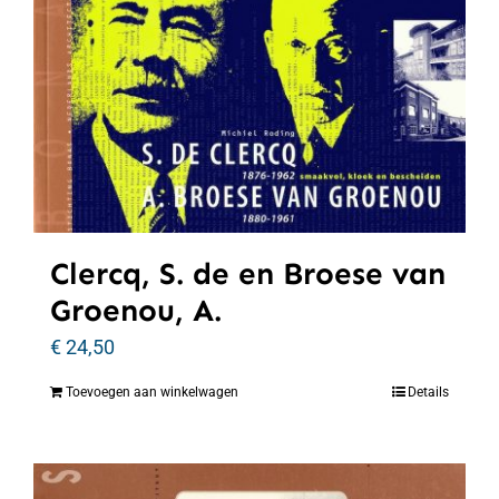
Clercq, S. de en Broese van
Groenou, A.
€
24,50
Toevoegen aan winkelwagen
Details