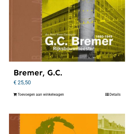
Bremer, G.C.
€
25,50
Toevoegen aan winkelwagen
Details