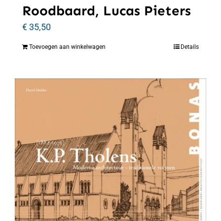
Roodbaard, Lucas Pieters
€
35,50
Toevoegen aan winkelwagen
Details