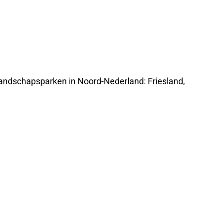
 landschapsparken in Noord-Nederland: Friesland,