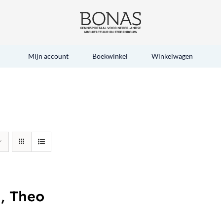
Mijn account
Boekwinkel
Winkelwagen
, Theo