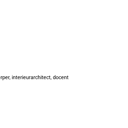
per, interieurarchitect, docent