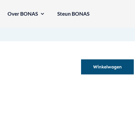
Over BONAS
Steun BONAS
Winkelwagen