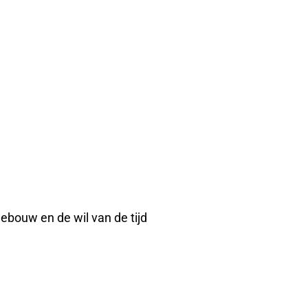
ebouw en de wil van de tijd