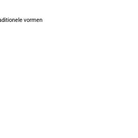
raditionele vormen