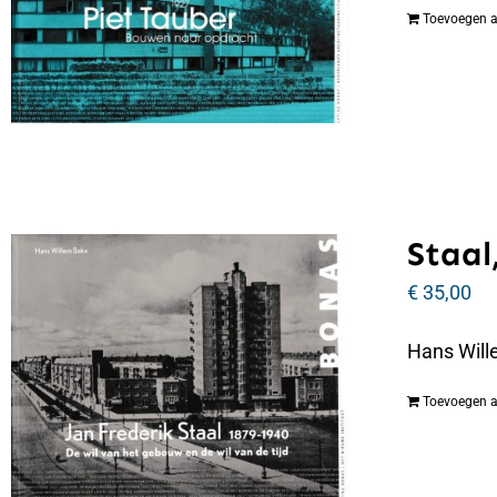
Toevoegen 
Staal,
€
35,00
Hans Wille
Toevoegen 