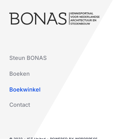
Steun BONAS
Boeken
Boekwinkel
Contact