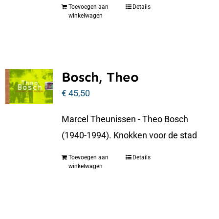
Toevoegen aan
Details
winkelwagen
Bosch, Theo
€
45,50
Marcel Theunissen - Theo Bosch
(1940-1994). Knokken voor de stad
Toevoegen aan
Details
winkelwagen