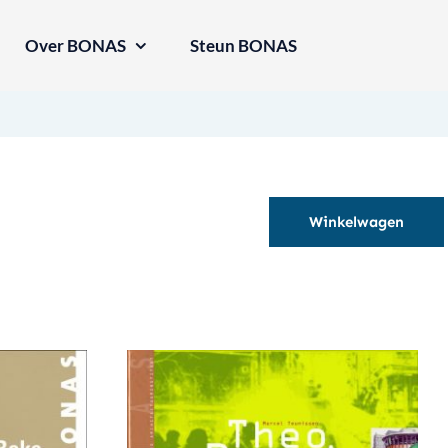
Over BONAS
Steun BONAS
Winkelwagen