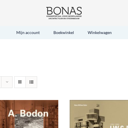
Mijn account
Boekwinkel
Winkelwagen