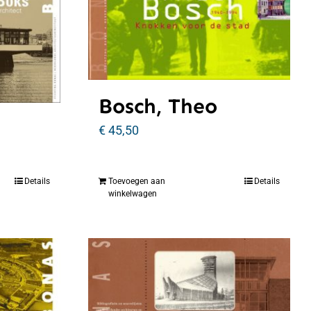
Bosch, Theo
€
45,50
Details
Toevoegen aan
Details
winkelwagen