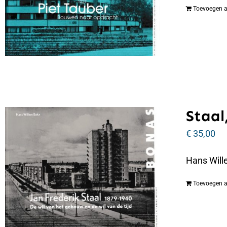
Toevoegen 
Staal,
€
35,00
Hans Wille
Toevoegen 