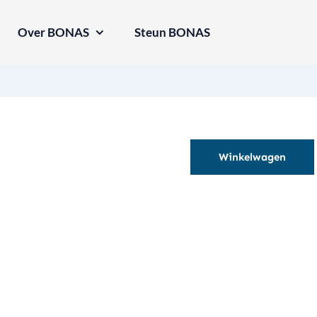
Over BONAS
Steun BONAS
Winkelwagen