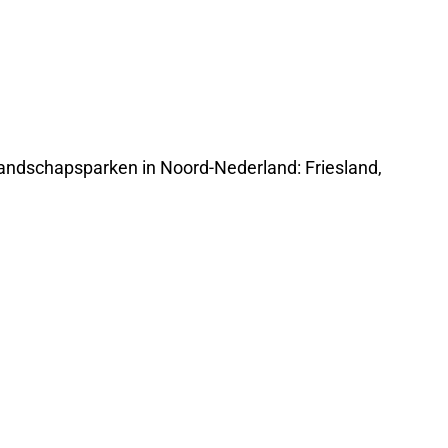
 landschapsparken in Noord-Nederland: Friesland,