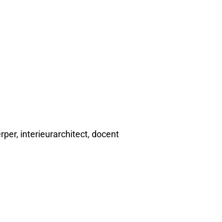
per, interieurarchitect, docent