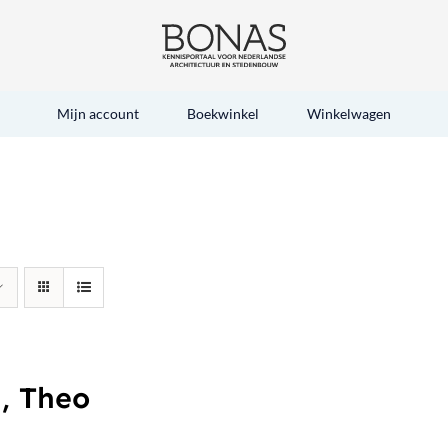
Mijn account
Boekwinkel
Winkelwagen
, Theo