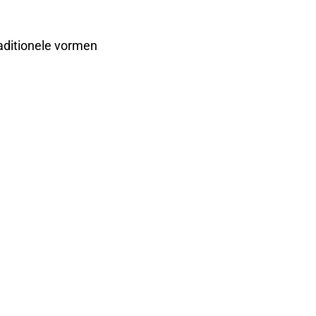
raditionele vormen