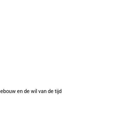
ebouw en de wil van de tijd