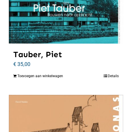
Tauber, Piet
€
35,00
Toevoegen aan winkelwagen
Details