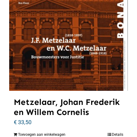
Metzelaar, Johan Frederik
en Willem Cornelis
€
33,50
Toevoegen aan winkelwagen
Details