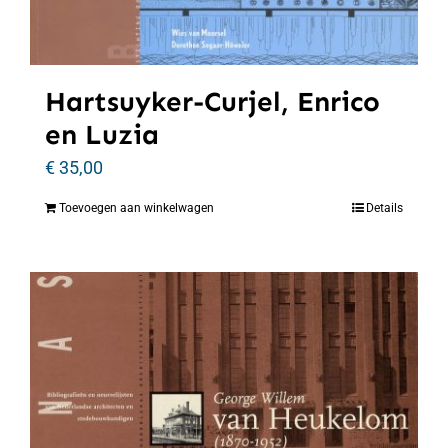
Hartsuyker-Curjel, Enrico
en Luzia
€
35,00
Toevoegen aan winkelwagen
Details