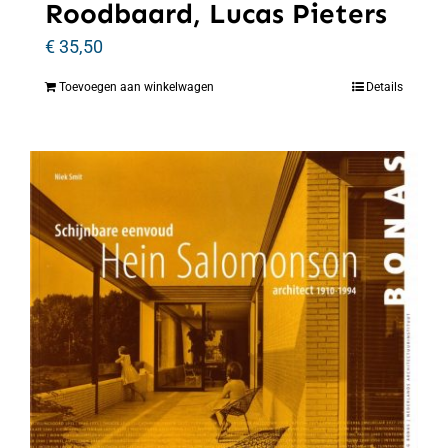
Roodbaard, Lucas Pieters
€
35,50
Toevoegen aan winkelwagen
Details