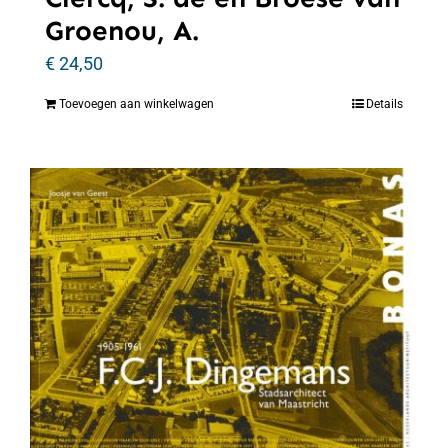
Groenou, A.
€
24,50
Toevoegen aan winkelwagen
Details