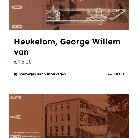
Heukelom, George Willem
van
€
16,00
Toevoegen aan winkelwagen
Details