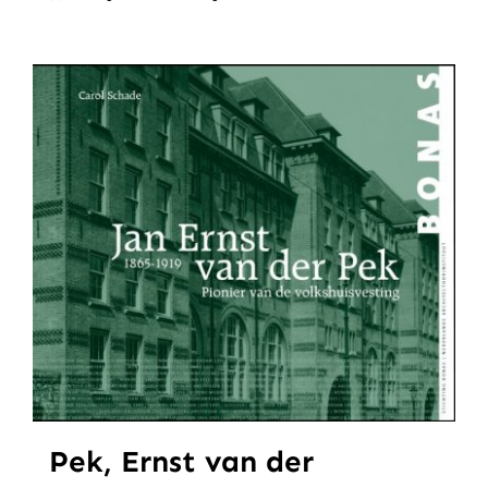
Pek, Ernst van der