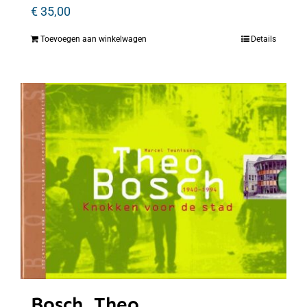
€
35,00
Toevoegen aan winkelwagen
Details
Bosch, Theo