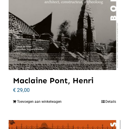
Maclaine Pont, Henri
€
29,00
Toevoegen aan winkelwagen
Details