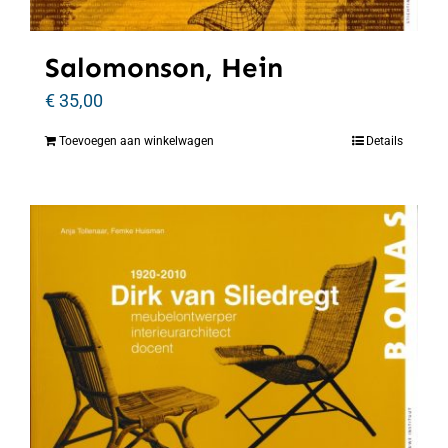
Salomonson, Hein
€
35,00
Toevoegen aan winkelwagen
Details