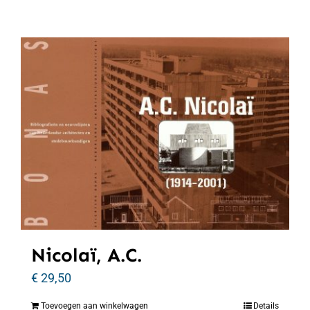
Nicolaï, A.C.
€
29,50
Toevoegen aan winkelwagen
Details