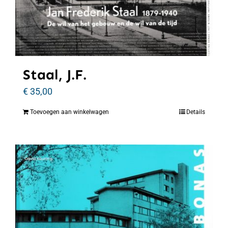
Staal, J.F.
€
35,00
Toevoegen aan winkelwagen
Details