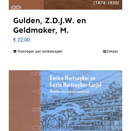
Gulden, Z.D.J.W. en
Geldmaker, M.
€
22,00
Toevoegen aan winkelwagen
Details