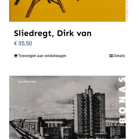
Sliedregt, Dirk van
€
35,50
Toevoegen aan winkelwagen
Details