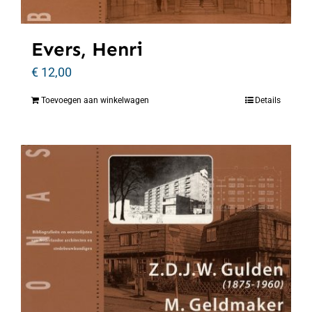
Evers, Henri
€
12,00
Toevoegen aan winkelwagen
Details